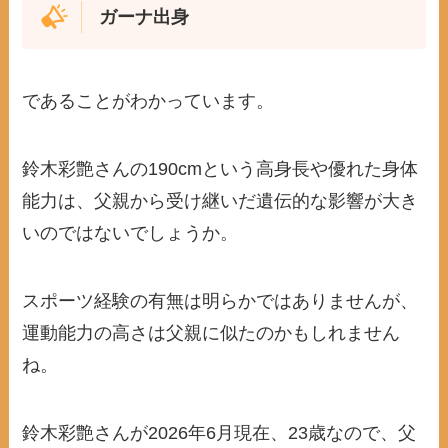
ガーナ出身
であることがわかっています。
鈴木彩艶さんの190cmという高身長や優れた身体
能力は、父親から受け継いだ遺伝的な影響が大き
いのではないでしょうか。
スポーツ経験の有無は明らかではありませんが、
運動能力の高さは父親に似たのかもしれません
ね。
鈴木彩艶さんが2026年6月現在、23歳なので、父