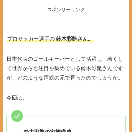
スポンサーリンク
プロサッカー選手の
鈴木彩艶さん。
日本代表のゴールキーパーとして活躍し、若くし
て世界からも注目を集めている鈴木彩艶さんです
が、どのような両親の元で育ったのでしょうか。
今回は、
鈴木彩艶の家族構成