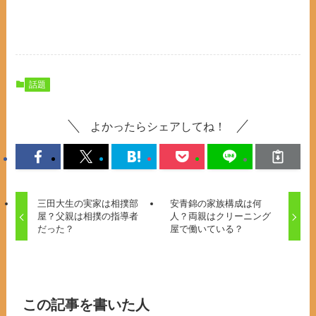
話題
よかったらシェアしてね！
三田大生の実家は相撲部
安青錦の家族構成は何
屋？父親は相撲の指導者
人？両親はクリーニング
だった？
屋で働いている？
この記事を書いた人