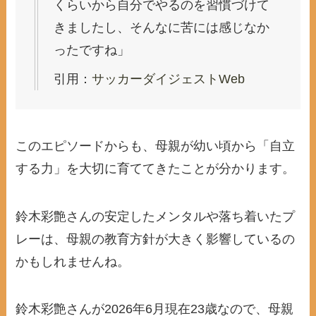
くらいから自分でやるのを習慣づけて
きましたし、そんなに苦には感じなか
ったですね」
引用：
サッカーダイジェストWeb
このエピソードからも、母親が幼い頃から「自立
する力」を大切に育ててきたことが分かります。
鈴木彩艶さんの安定したメンタルや落ち着いたプ
レーは、母親の教育方針が大きく影響しているの
かもしれませんね。
鈴木彩艶さんが2026年6月現在23歳なので、母親