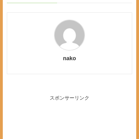
nako
スポンサーリンク