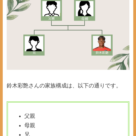
鈴木彩艶さんの家族構成は、以下の通りです。
父親
母親
兄