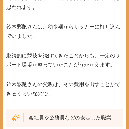
思われます。
鈴木彩艶さんは、幼少期からサッカーに打ち込ん
でいました。
継続的に競技を続けてきたことからも、一定のサ
ポート環境が整っていたことがうかがえます。
鈴木彩艶さんの父親は、その費用を出すことがで
きるくらいなので、
会社員や公務員などの安定した職業