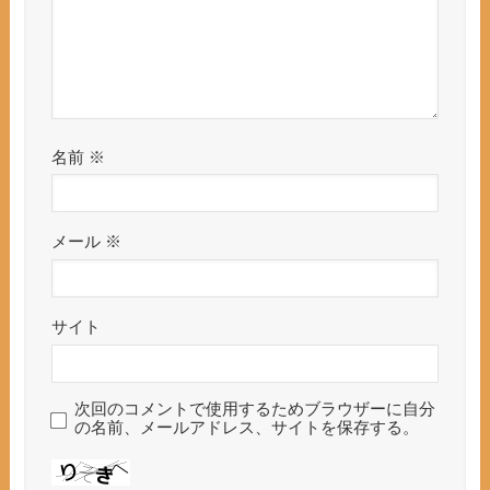
名前
※
メール
※
サイト
次回のコメントで使用するためブラウザーに自分
の名前、メールアドレス、サイトを保存する。