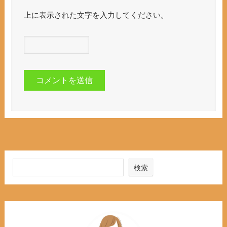
上に表示された文字を入力してください。
検索