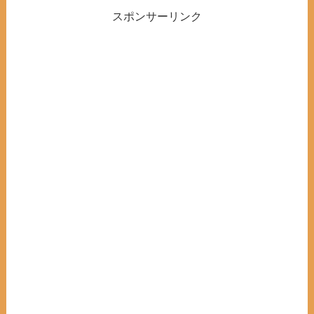
スポンサーリンク