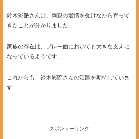
鈴木彩艶さんは、両親の愛情を受けながら育って
きたことが分かりました。
家族の存在は、プレー面においても大きな支えに
なっているようです。
これからも、鈴木彩艶さんの活躍を期待していま
す。
スポンサーリンク