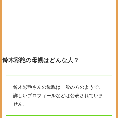
鈴木彩艶の母親はどんな人？
鈴木彩艶さんの母親は一般の方のようで、
詳しいプロフィールなどは公表されていま
せん。