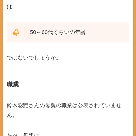
は
50～60代くらいの年齢
ではないでしょうか。
職業
鈴木彩艶さんの母親の職業は公表されていませ
ん。
ただ、母親は