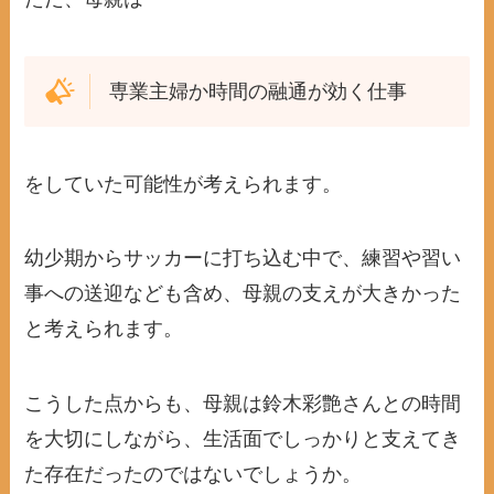
専業主婦か時間の融通が効く仕事
をしていた可能性が考えられます。
幼少期からサッカーに打ち込む中で、練習や習い
事への送迎なども含め、母親の支えが大きかった
と考えられます。
こうした点からも、母親は鈴木彩艶さんとの時間
を大切にしながら、生活面でしっかりと支えてき
た存在だったのではないでしょうか。