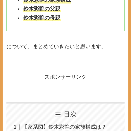
鈴木彩艶の父親
鈴木彩艶の母親
について、まとめていきたいと思います。
スポンサーリンク
目次
【家系図】鈴木彩艶の家族構成は？