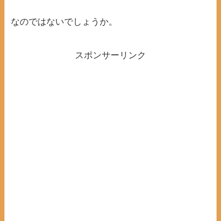
なのではないでしょうか。
スポンサーリンク