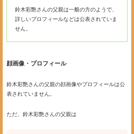
鈴木彩艶さんの父親は一般の方のようで、
詳しいプロフィールなどは公表されていま
せん。
顔画像・プロフィール
鈴木彩艶さんの父親の顔画像やプロフィールは公
表されていません。
ただ、鈴木彩艶さんの父親は