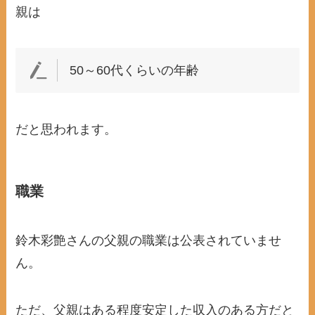
親は
50～60代くらいの年齢
だと思われます。
職業
鈴木彩艶さんの父親の職業は公表されていませ
ん。
ただ、父親はある程度安定した収入のある方だと