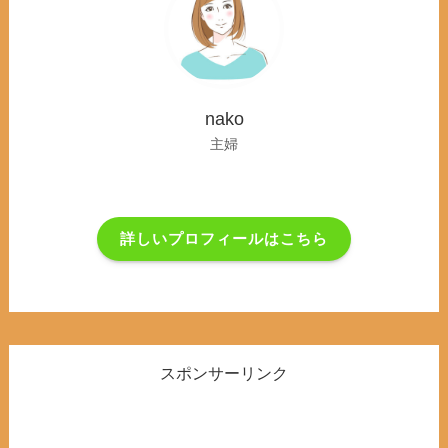
nako
主婦
詳しいプロフィールはこちら
スポンサーリンク