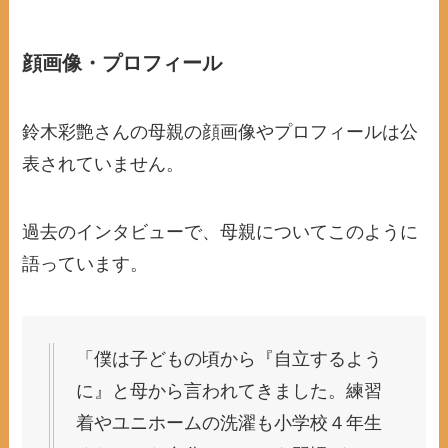
顔画像・プロフィール
鈴木彩艶さんの母親の顔画像やプロフィールは公
表されていません。
過去のインタビューで、母親についてこのように
語っています。
「僕は子どもの頃から『自立するよう
に』と母から言われてきました。練習
着やユニホームの洗濯も小学校４年生