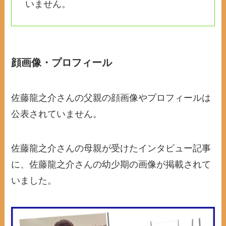
いません。
顔画像・プロフィール
佐藤龍之介さんの父親の顔画像やプロフィールは
公表されていません。
佐藤龍之介さんの母親が受けたインタビュー記事
に、佐藤龍之介さんの幼少期の画像が掲載されて
いました。