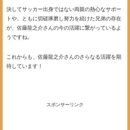
決してサッカー出身ではない両親の熱心なサポー
トや、ともに切磋琢磨し努力を続けた兄弟の存在
が、佐藤龍之介さんの今の活躍に繋がっているよ
うですね。
これからも、佐藤龍之介さんのさらなる活躍を期
待しています！
スポンサーリンク