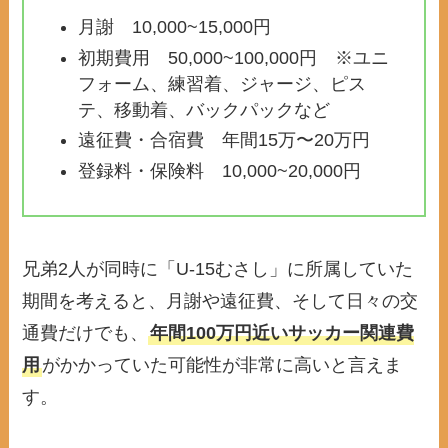
月謝 10,000~15,000円
初期費用 50,000~100,000円 ※ユニ
フォーム、練習着、ジャージ、ピス
テ、移動着、バックパックなど
遠征費・合宿費 年間15万〜20万円
登録料・保険料 10,000~20,000円
兄弟2人が同時に「U-15むさし」に所属していた
期間を考えると、月謝や遠征費、そして日々の交
通費だけでも、
年間100万円近いサッカー関連費
用
がかかっていた可能性が非常に高いと言えま
す。