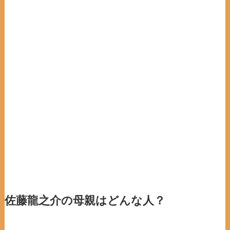
佐藤龍之介の母親はどんな人？