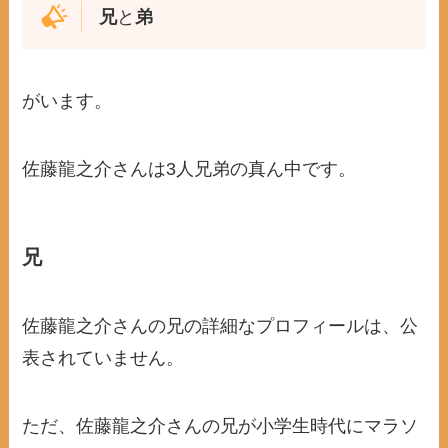
兄
と
弟
がいます。
佐藤龍之介さんは3人兄弟の真ん中です。
兄
佐藤龍之介さんの兄の詳細なプロフィールは、公
表されていません。
ただ、佐藤龍之介さんの兄が小学生時代にマラソ