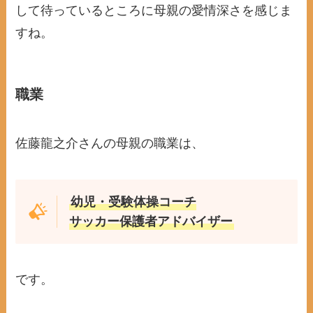
して待っているところに母親の愛情深さを感じま
すね。
職業
佐藤龍之介さんの母親の職業は、
幼児・受験体操コーチ
サッカー保護者アドバイザー
です。