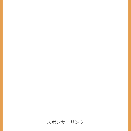
スポンサーリンク