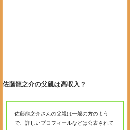
佐藤龍之介の父親は高収入？
佐藤龍之介さんの父親は一般の方のよう
で、詳しいプロフィールなどは公表されて