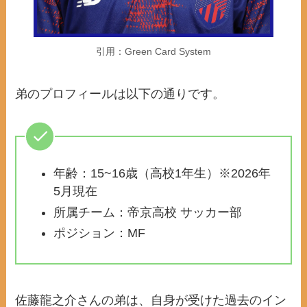
引用：Green Card System
弟のプロフィールは以下の通りです。
年齢：15~16歳（高校1年生）※2026年
5月現在
所属チーム：帝京高校 サッカー部
ポジション：MF
佐藤龍之介さんの弟は、自身が受けた過去のイン