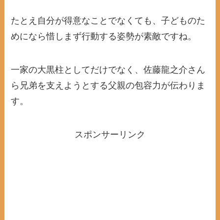
たとえ自分が得意なことでなくても、子どものた
めになら惜しまず行動する姿勢が素敵ですね。
一家の大黒柱としてだけでなく、佐藤龍之介さん
ら兄弟を支えようとする父親の包容力が伝わりま
す。
スポンサーリンク