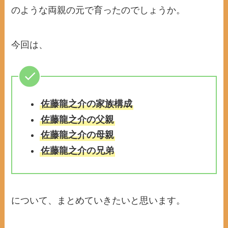
のような両親の元で育ったのでしょうか。
今回は、
佐藤龍之介の家族構成
佐藤龍之介の父親
佐藤龍之介の母親
佐藤龍之介の兄弟
について、まとめていきたいと思います。