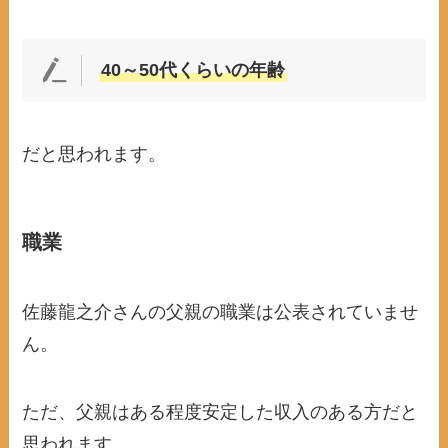
40～50代くらいの年齢
だと思われます。
職業
佐藤龍之介さんの父親の職業は公表されていませ
ん。
ただ、父親はある程度安定した収入のある方だと
思われます。