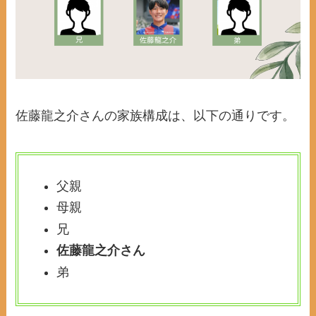
佐藤龍之介さんの家族構成は、以下の通りです。
父親
母親
兄
佐藤龍之介さん
弟