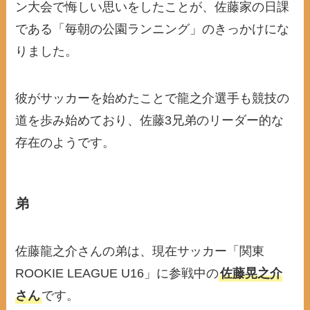
ン大会で悔しい思いをしたことが、佐藤家の日課
である「毎朝の公園ランニング」のきっかけにな
りました。
彼がサッカーを始めたことで龍之介選手も競技の
道を歩み始めており、佐藤3兄弟のリーダー的な
存在のようです。
弟
佐藤龍之介さんの弟は、現在サッカー「関東
ROOKIE LEAGUE U16」に参戦中の
佐藤晃之介
さん
です。