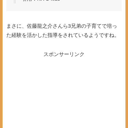
まさに、佐藤龍之介さんら3兄弟の子育てで培っ
た経験を活かした指導をされているようですね。
スポンサーリンク