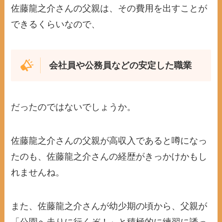
佐藤龍之介さんの父親は、その費用を出すことが
できるくらいなので、
会社員や公務員などの安定した職業
だったのではないでしょうか。
佐藤龍之介さんの父親が高収入であると噂になっ
たのも、佐藤龍之介さんの経歴がきっかけかもし
れませんね。
また、佐藤龍之介さんが幼少期の頃から、父親が
「公園へ走りに行くぞ！」と積極的に練習に誘っ