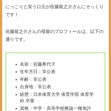
にっこりと笑う口元が佐藤龍之介さんにそっくり
です！
佐藤龍之介さんの母親のプロフィールは、以下の
通りです。
名前：佐藤希代子
生年月日：非公表
年齢：非公表
出身地：非公表
経歴：日本体育大学 体育学部 体育学
科 卒業
資格：中学・高等学校教諭一種免許