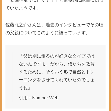
ていたようです。
佐藤龍之介さんは、過去のインタビューでその頃
の父親についてこのように語っています。
「父は別に走るのが好きなタイプでは
ないんですよ。だから、僕たちを教育
するために、そういう形で自然とトレ
ーニングをさせてくれていたのでしょ
うね」
引用：Number Web