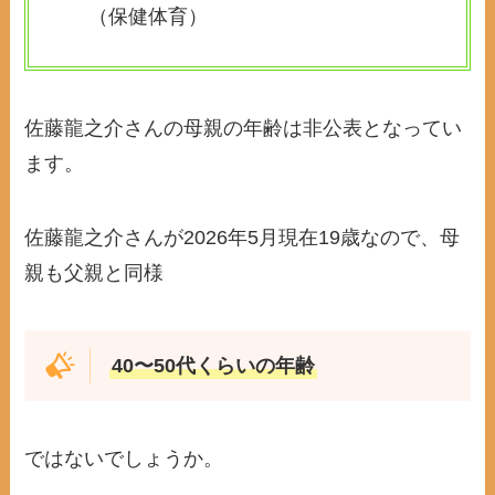
（保健体育）
佐藤龍之介さんの母親の年齢は非公表となってい
ます。
佐藤龍之介さんが2026年5月現在19歳なので、母
親も父親と同様
40〜50代くらいの年齢
ではないでしょうか。