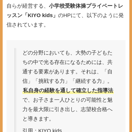
自らが経営する、
小学校受験体操プライベートレ
ッスン「KIYO kids」
のHPにて、以下のように発
信されています。
どの分野においても、大勢の子どもた
ちの中で光る存在になるためには、共
通する要素があります。それは、「自
信」「挑戦する力」「継続する力」。
私自身の経験を通して確立した指導法
で、お子さま一人ひとりの可能性と魅
力を最大限に引き出し、志望校合格へ
と導きます。
引用：KIYO kids