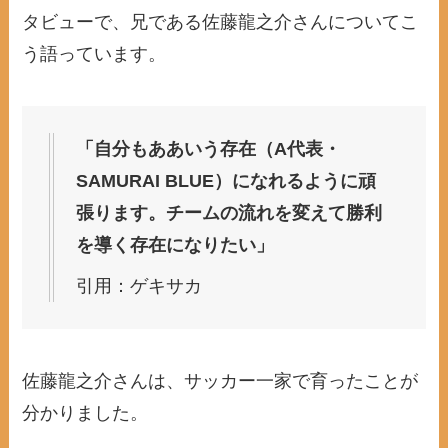
タビューで、兄である佐藤龍之介さんについてこ
う語っています。
「自分もああいう存在（A代表・
SAMURAI BLUE）になれるように頑
張ります。チームの流れを変えて勝利
を導く存在になりたい」
引用：ゲキサカ
佐藤龍之介さんは、サッカー一家で育ったことが
分かりました。