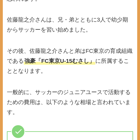
佐藤龍之介さんは、兄・弟とともに3人で幼少期
からサッカーを習い始めました。
その後、佐藤龍之介さんと弟はFC東京の育成組織
である
強豪「FC東京U-15むさし」
に所属するこ
ととなります。
一般的に、サッカーのジュニアユースで活動する
ための費用は、以下のような相場と言われていま
す。