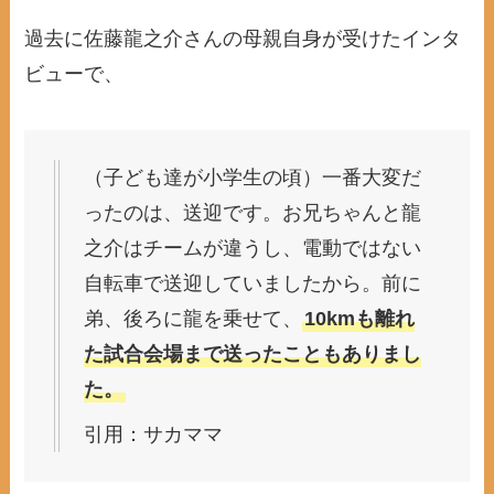
過去に佐藤龍之介さんの母親自身が受けたインタ
ビューで、
（子ども達が小学生の頃）一番大変だ
ったのは、送迎です。お兄ちゃんと龍
之介はチームが違うし、電動ではない
自転車で送迎していましたから。前に
弟、後ろに龍を乗せて、
10kmも離れ
た試合会場まで送ったこともありまし
た。
引用：サカママ