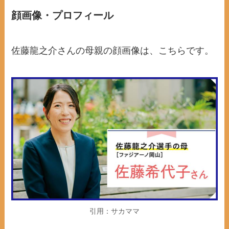
顔画像・プロフィール
佐藤龍之介さんの母親の顔画像は、こちらです。
引用：サカママ