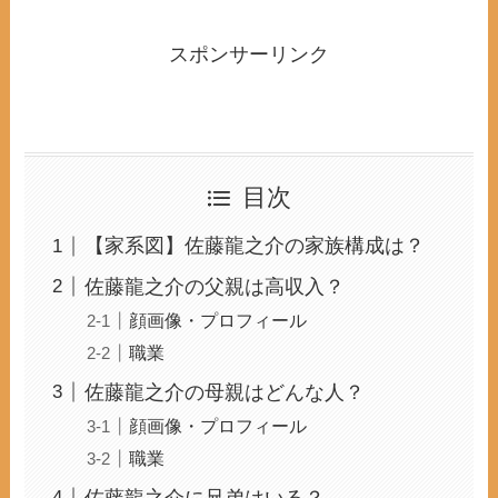
スポンサーリンク
目次
【家系図】佐藤龍之介の家族構成は？
佐藤龍之介の父親は高収入？
顔画像・プロフィール
職業
佐藤龍之介の母親はどんな人？
顔画像・プロフィール
職業