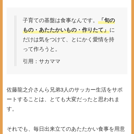
子育ての基盤は食事なんです。
「旬の
もの・あたたかいもの・作りたて」
に
だけは気をつけて、とにかく愛情を持
って作ろうと。
引用：サカママ
佐藤龍之介さんら兄弟3人のサッカー生活をサポ
ートすることは、とても大変だったと思われま
す。
それでも、毎日出来立てのあたたかい食事を用意