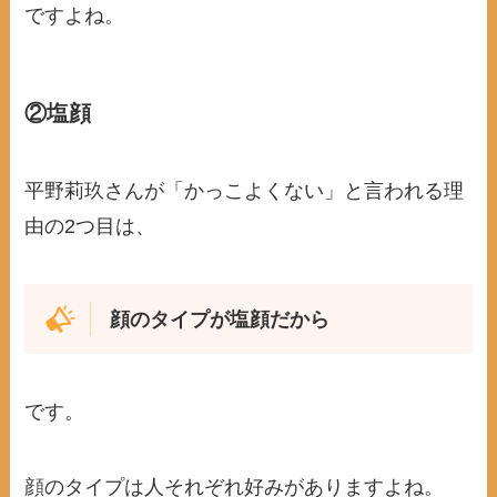
ですよね。
②塩顔
平野莉玖さんが「かっこよくない」と言われる理
由の2つ目は、
顔のタイプが塩顔だから
です。
顔のタイプは人それぞれ好みがありますよね。