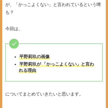
が、「かっこよくない」と言われているという噂
も？
今回は、
平野莉玖の画像
平野莉玖が
「かっこよくない」と言わ
れる理由
についてまとめていきたいと思います。