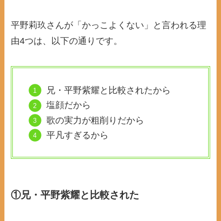
平野莉玖さんが「かっこよくない」と言われる理
由4つは、以下の通りです。
兄・平野紫耀と比較されたから
塩顔だから
歌の実力が粗削りだから
平凡すぎるから
①兄・平野紫耀と比較された