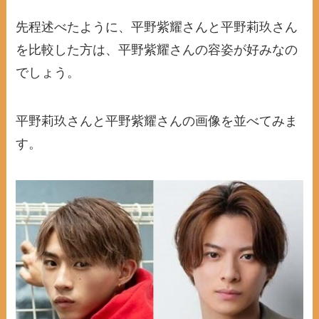
先程述べたように、平野紫耀さんと平野莉玖さん
を比較した方は、平野紫耀さんの容姿が好みなの
でしょう。
平野莉玖さんと平野紫耀さんの画像を並べてみま
す。