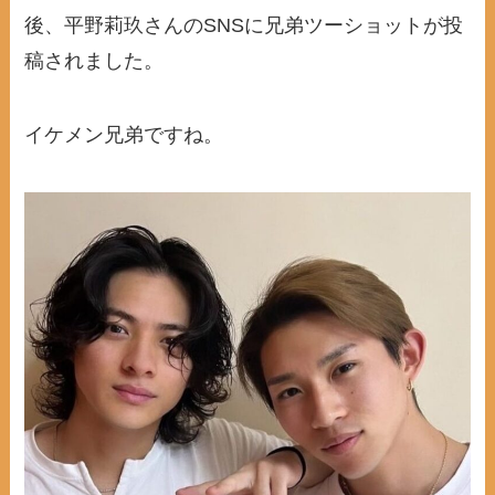
後、平野莉玖さんのSNSに兄弟ツーショットが投
稿されました。
イケメン兄弟ですね。