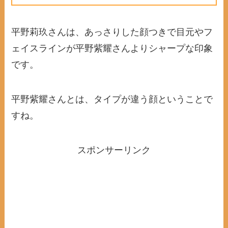
平野莉玖さんは、あっさりした顔つきで目元やフ
ェイスラインが平野紫耀さんよりシャープな印象
です。
平野紫耀さんとは、タイプが違う顔ということで
すね。
スポンサーリンク