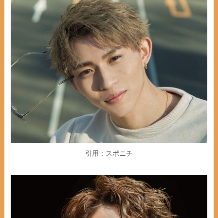
引用：スポニチ