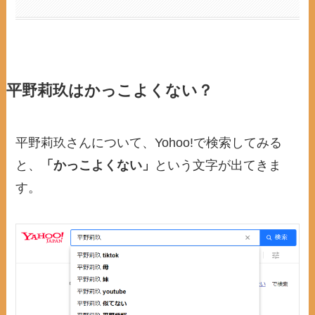
平野莉玖はかっこよくない？
平野莉玖さんについて、Yohoo!で検索してみる
と、
「かっこよくない」
という文字が出てきま
す。