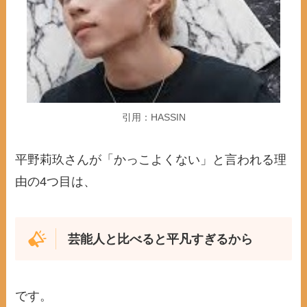
引用：HASSIN
平野莉玖さんが「かっこよくない」と言われる理
由の4つ目は、
芸能人と比べると平凡すぎるから
です。