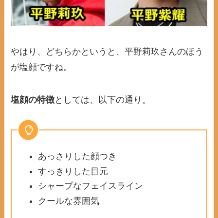
やはり、どちらかというと、平野莉玖さんのほう
が塩顔ですね。
塩顔の特徴
としては、以下の通り。
あっさりした顔つき
すっきりした目元
シャープなフェイスライン
クールな雰囲気