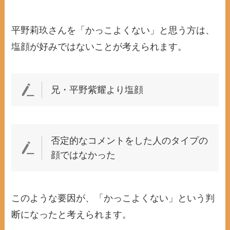
平野莉玖さんを「かっこよくない」と思う方は、
塩顔が好みではないことが考えられます。
兄・平野紫耀より塩顔
否定的なコメントをした人のタイプの
顔ではなかった
このような要因が、「かっこよくない」という判
断になったと考えられます。