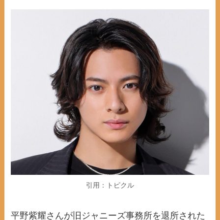
引用：トピクル
平野紫耀さんが旧ジャニーズ事務所を退所された