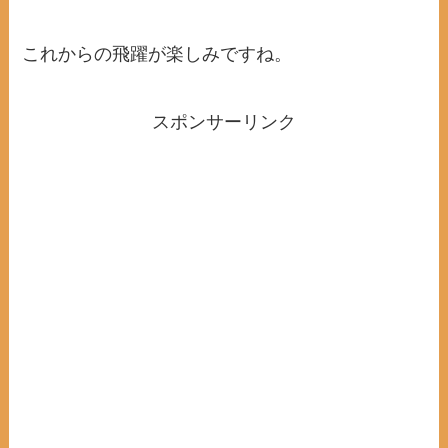
これからの飛躍が楽しみですね。
スポンサーリンク