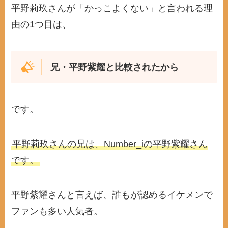
平野莉玖さんが「かっこよくない」と言われる理
由の1つ目は、
兄・平野紫耀と比較されたから
です。
平野莉玖さんの兄は、Number_iの平野紫耀さん
です。
平野紫耀さんと言えば、誰もが認めるイケメンで
ファンも多い人気者。