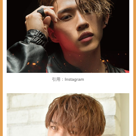
引用：Instagram