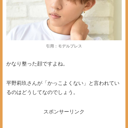
引用：モデルプレス
かなり整った顔ですよね。
平野莉玖さんが「かっこよくない」と言われてい
るのはどうしてなのでしょう。
スポンサーリンク