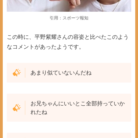
引用：スポーツ報知
この時に、平野紫耀さんの容姿と比べたこのよう
なコメントがあったようです。
あまり似ていないんだね
お兄ちゃんにいいとこ全部持っていか
れたね