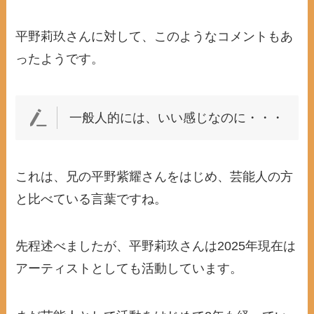
平野莉玖さんに対して、このようなコメントもあ
ったようです。
一般人的には、いい感じなのに・・・
これは、兄の平野紫耀さんをはじめ、芸能人の方
と比べている言葉ですね。
先程述べましたが、平野莉玖さんは2025年現在は
アーティストとしても活動しています。