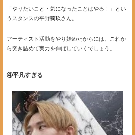
「やりたいこと・気になったことはやる！」とい
うスタンスの平野莉玖さん。
アーティスト活動をやり始めたからには、これか
ら突き詰めて実力を伸ばしていくでしょう。
④平凡すぎる