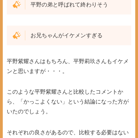
平野の弟と呼ばれて終わりそう
お兄ちゃんがイケメンすぎる
平野紫耀さんはもちろん、平野莉玖さんもイケメ
ンと思いますが・・・。
このような平野紫耀さんと比較したコメントか
ら、「かっこよくない」という結論になった方が
いたのでしょう。
それぞれの良さがあるので、比較する必要はない