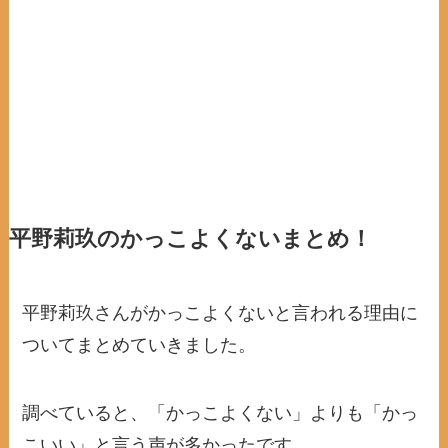
平野莉玖のかっこよくないまとめ！
平野莉玖さんがかっこよくないと言われる理由に
ついてまとめていきました。
調べていると、「かっこよくない」よりも「かっ
こいい」と言う声が多かったです。