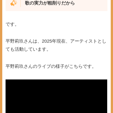
歌の実力が粗削りだから
です。
平野莉玖さんは、2025年現在、アーティストとし
ても活動しています。
平野莉玖さんのライブの様子がこちらです。