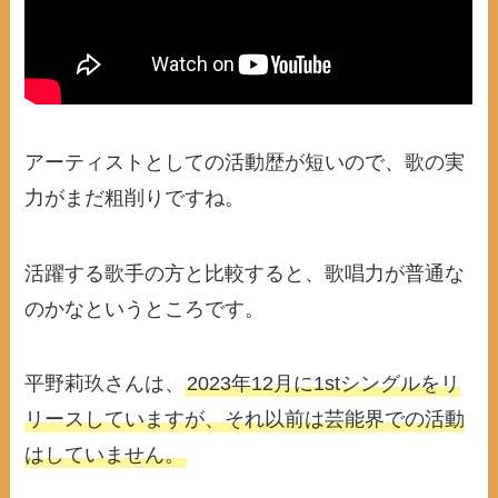
アーティストとしての活動歴が短いので、歌の実
力がまだ粗削りですね。
活躍する歌手の方と比較すると、歌唱力が普通な
のかなというところです。
平野莉玖さんは、
2023年12月に1stシングルをリ
リースしていますが、それ以前は芸能界での活動
はしていません。