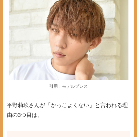
引用：モデルプレス
平野莉玖さんが「かっこよくない」と言われる理
由の3つ目は、