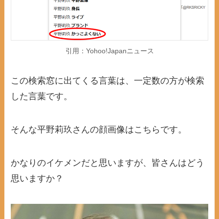
引用：Yohoo!Japanニュース
この検索窓に出てくる言葉は、一定数の方が検索
した言葉です。
そんな平野莉玖さんの顔画像はこちらです。
かなりのイケメンだと思いますが、皆さんはどう
思いますか？