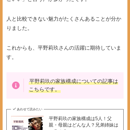
人と比較できない魅力がたくさんあることが分か
りました。
これからも、平野莉玖さんの活躍に期待していま
す。
平野莉玖の家族構成
についての記事は
こちらです。
あわせて読みたい
平野莉玖の家族構成は5人！父
親・母親はどんな人？兄弟姉妹は