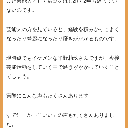
まだ芸能人として活動をはじめて2年も経ってい
ないのです。
芸能人の方を見ていると、経験を積みかっこよく
なったり綺麗になったり磨きがかかるものです。
現時点でもイケメンな平野莉玖さんですが、今後
芸能活動をしていく中で磨きがかかっていくこと
でしょう。
実際にこんな声もたくさんあります。
すでに「かっこいい」の声もたくさんありまし
た。