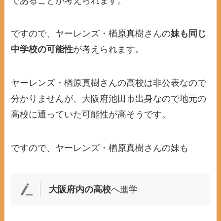
であることが考えられます。
ですので、ヤーレンズ・楢原真樹さんの
妹も同じ
中学校の可能性
が考えられます。
ヤーレンズ・楢原真樹さんの高校は非公表なので
分かりませんが、大阪府池田市出身なので地元の
高校に通っていた可能性が高そうです。
ですので、ヤーレンズ・楢原真樹さんの妹も
大阪府内の高校
へ進学