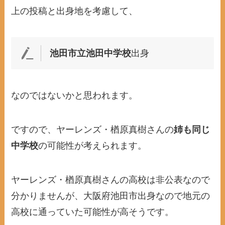
上の投稿と出身地を考慮して、
池田市立池田中学校
出身
なのではないかと思われます。
ですので、ヤーレンズ・楢原真樹さんの
姉も同じ
中学校
の可能性が考えられます。
ヤーレンズ・楢原真樹さんの高校は非公表なので
分かりませんが、大阪府池田市出身なので地元の
高校に通っていた可能性が高そうです。