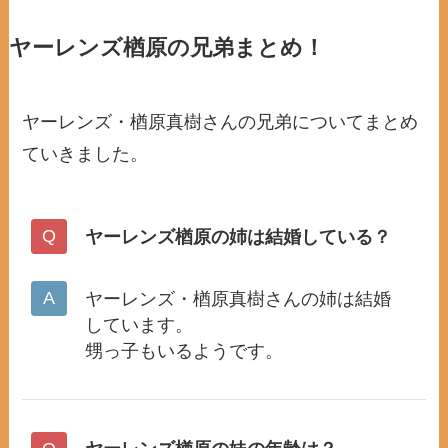
ヤーレンズ楢原の兄弟まとめ！
ヤーレンズ・楢原真樹さんの兄弟についてまとめ
ていきました。
ヤーレンズ楢原の姉は結婚している？
ヤーレンズ・楢原真樹さんの姉は結婚
しています。
甥っ子もいるようです。