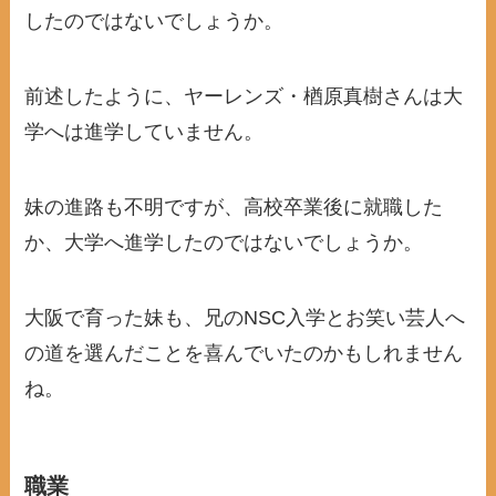
したのではないでしょうか。
前述したように、ヤーレンズ・楢原真樹さんは大
学へは進学していません。
妹の進路も不明ですが、高校卒業後に就職した
か、大学へ進学したのではないでしょうか。
大阪で育った妹も、兄のNSC入学とお笑い芸人へ
の道を選んだことを喜んでいたのかもしれません
ね。
職業