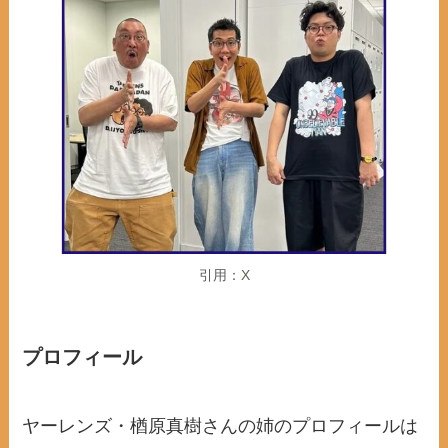
引用：
X
プロフィール
ヤーレンズ・楢原真樹さんの姉のプロフィールは