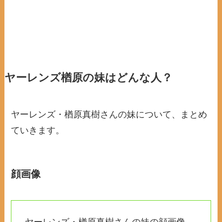
ヤーレンズ楢原の妹はどんな人？
ヤーレンズ・楢原真樹さんの妹について、まとめ
ていきます。
顔画像