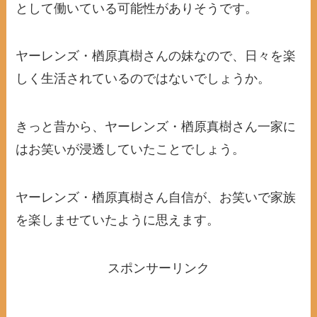
として働いている可能性がありそうです。
ヤーレンズ・楢原真樹さんの妹なので、日々を楽
しく生活されているのではないでしょうか。
きっと昔から、ヤーレンズ・楢原真樹さん一家に
はお笑いが浸透していたことでしょう。
ヤーレンズ・楢原真樹さん自信が、お笑いで家族
を楽しませていたように思えます。
スポンサーリンク