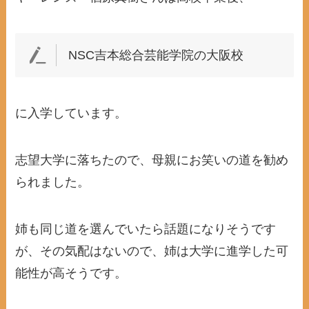
NSC吉本総合芸能学院の大阪校
に入学しています。
志望大学に落ちたので、母親にお笑いの道を勧め
られました。
姉も同じ道を選んでいたら話題になりそうです
が、その気配はないので、姉は大学に進学した可
能性が高そうです。