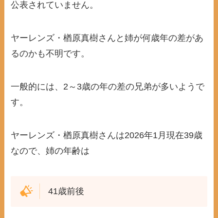
公表されていません。
ヤーレンズ・楢原真樹さんと姉が何歳年の差があ
るのかも不明です。
一般的には、2～3歳の年の差の兄弟が多いようで
す。
ヤーレンズ・楢原真樹さんは2026年1月現在39歳
なので、姉の年齢は
41歳前後