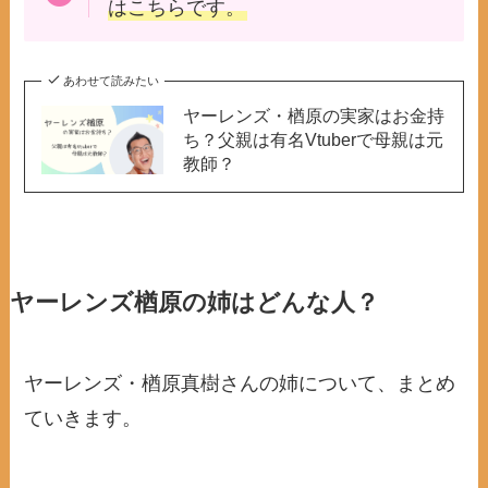
はこちらです。
あわせて読みたい
ヤーレンズ・楢原の実家はお金持
ち？父親は有名Vtuberで母親は元
教師？
ヤーレンズ楢原の姉はどんな人？
ヤーレンズ・楢原真樹さんの姉について、まとめ
ていきます。