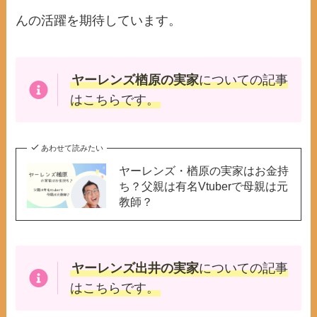
んの活躍を期待しています。
ヤーレンズ楢原の実家
についての記事
はこちらです。
あわせて読みたい
ヤーレンズ・楢原の実家はお金持
ち？父親は有名Vtuberで母親は元
教師？
ヤーレンズ出井の実家
についての記事
はこちらです。