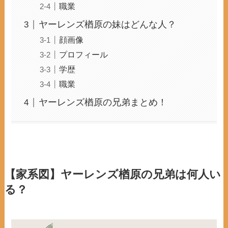
職業
ヤーレンズ楢原の妹はどんな人？
顔画像
プロフィール
学歴
職業
ヤーレンズ楢原の兄弟まとめ！
【家系図】ヤーレンズ楢原の兄弟は何人い
る？