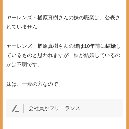
ヤーレンズ・楢原真樹さんの妹の職業は、公表さ
れていません。
ヤーレンズ・楢原真樹さんの姉は10年前に
結婚
し
ているものと思われますが、妹が結婚しているの
かは不明です。
妹は、一般の方なので、
会社員かフリーランス