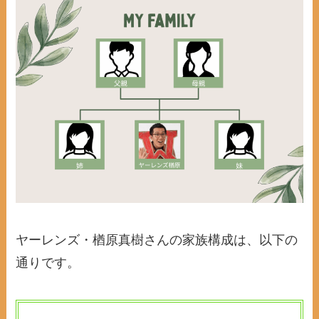
ヤーレンズ・楢原真樹さんの家族構成は、以下の
通りです。