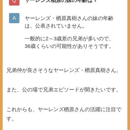
ヤーレンズ楢原の妹の年齢は？
ヤーレンズ・楢原真樹さんの妹の年齢
は、公表されていません。
一般的に2～3歳差の兄弟が多いので、
36歳くらいの可能性がありそうです。
兄弟仲が良さそうなヤーレンズ・楢原真樹さん。
また、公の場で兄弟エピソードが聞きたいです。
これからも、ヤーレンズ楢原さんの活躍に注目で
す。