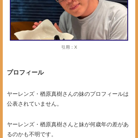
引用：
X
プロフィール
ヤーレンズ・楢原真樹さんの妹のプロフィールは
公表されていません。
ヤーレンズ・楢原真樹さんと妹が何歳年の差があ
るのかも不明です。