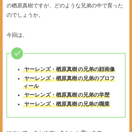
の楢原真樹ですが、どのような兄弟の中で育った
のでしょうか。
今回は、
ヤーレンズ・楢原真樹
の兄弟の顔画像
ヤーレンズ・楢原真樹
の兄弟のプロフ
ィール
ヤーレンズ・楢原真樹
の兄弟の学歴
ヤーレンズ・楢原真樹
の兄弟の職業