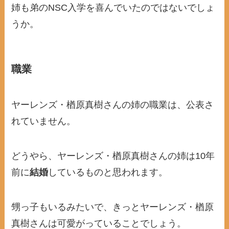
姉も弟のNSC入学を喜んでいたのではないでしょ
うか。
職業
ヤーレンズ・楢原真樹さんの姉の職業は、公表さ
れていません。
どうやら、ヤーレンズ・楢原真樹さんの姉は10年
前に
結婚
しているものと思われます。
甥っ子もいるみたいで、きっとヤーレンズ・楢原
真樹さんは可愛がっていることでしょう。