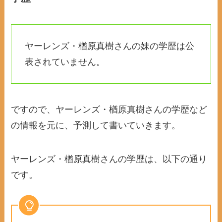
ヤーレンズ・楢原真樹さんの妹の学歴は公
表されていません。
ですので、ヤーレンズ・楢原真樹さんの学歴など
の情報を元に、予測して書いていきます。
ヤーレンズ・楢原真樹さんの学歴は、以下の通り
です。