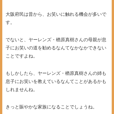
大阪府民は昔から、お笑いに触れる機会が多いで
す。
でないと、ヤーレンズ・楢原真樹さんの母親が息
子にお笑いの道を勧めるなんてなかなかできない
ことですよね。
もしかしたら、ヤーレンズ・楢原真樹さんの姉も
息子にお笑いを教えているなんてことがあるかも
しれませんね。
きっと賑やかな家族になることでしょうね。