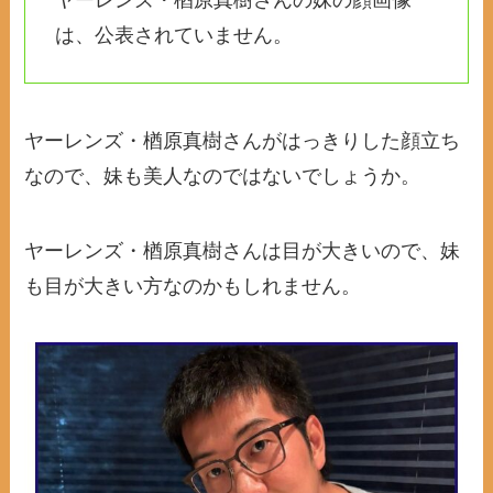
ヤーレンズ・楢原真樹さんの妹の顔画像
は、公表されていません。
ヤーレンズ・楢原真樹さんがはっきりした顔立ち
なので、妹も美人なのではないでしょうか。
ヤーレンズ・楢原真樹さんは目が大きいので、妹
も目が大きい方なのかもしれません。