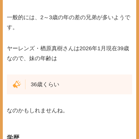
一般的には、2～3歳の年の差の兄弟が多いようで
す。
ヤーレンズ・楢原真樹さんは2026年1月現在39歳
なので、妹の年齢は
36歳くらい
なのかもしれませんね。
学歴