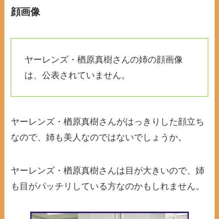
顔画像
ヤーレンズ・楢原真樹さんの姉の顔画像
は、公表されていません。
ヤーレンズ・楢原真樹さんがはっきりした顔立ち
なので、姉も美人なのではないでしょうか。
ヤーレンズ・楢原真樹さんは目が大きいので、姉
も目がパッチリしている方なのかもしれません。