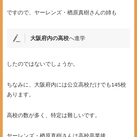
ですので、ヤーレンズ・楢原真樹さんの姉も
大阪府内の高校
へ進学
したのではないでしょうか。
ちなみに、大阪府内には公立高校だけでも145校
あります。
高校の数が多く、特定は難しいです。
ヤーレンズ・楢原真樹さんは高校卒業後、