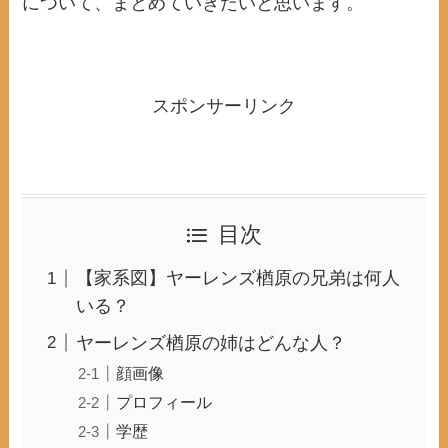
について、まとめていきたいと思います。
スポンサーリンク
目次
【家系図】ヤーレンズ楢原の兄弟は何人
いる？
ヤーレンズ楢原の姉はどんな人？
顔画像
プロフィール
学歴