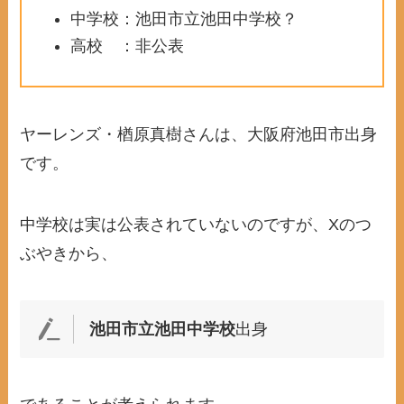
中学校：池田市立池田中学校？
高校 ：非公表
ヤーレンズ・楢原真樹さんは、大阪府池田市出身
です。
中学校は実は公表されていないのですが、Xのつ
ぶやきから、
池田市立池田中学校
出身