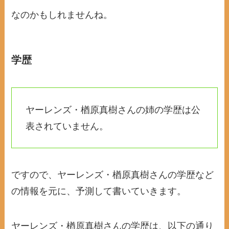
なのかもしれませんね。
学歴
ヤーレンズ・楢原真樹さんの姉の学歴は公
表されていません。
ですので、ヤーレンズ・楢原真樹さんの学歴など
の情報を元に、予測して書いていきます。
ヤーレンズ・楢原真樹さんの学歴は、以下の通り