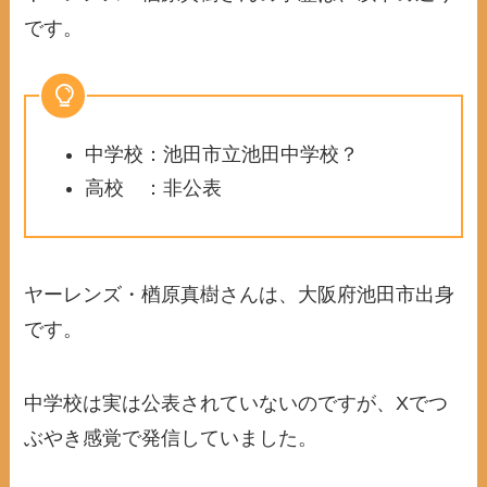
です。
中学校：池田市立池田中学校？
高校 ：非公表
ヤーレンズ・楢原真樹さんは、大阪府池田市出身
です。
中学校は実は公表されていないのですが、Xでつ
ぶやき感覚で発信していました。