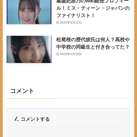
蔵盛妃那乃のwiki経歴プロフィー
ル！ミス・ティーン・ジャパンの
ファイナリスト！
2025年3月21日
松尾桜の歴代彼氏は何人？高校や
中学校の同級生と付き合ってた？
2025年3月19日
コメント
コメントする