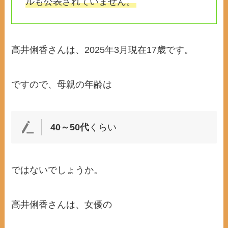
ルも公表されていません。
高井俐香さんは、2025年3月現在17歳です。
ですので、母親の年齢は
40～50代
くらい
ではないでしょうか。
高井俐香さんは、女優の