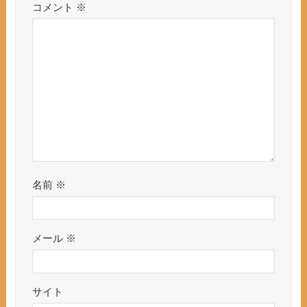
コメント
※
名前
※
メール
※
サイト