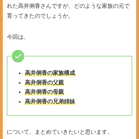
れた高井俐香さんですが、どのような家族の元で
育ってきたのでしょうか。
今回は、
高井俐香の家族構成
高井俐香の父親
高井俐香の母親
高井俐香の兄弟姉妹
について、まとめていきたいと思います。