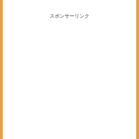
スポンサーリンク