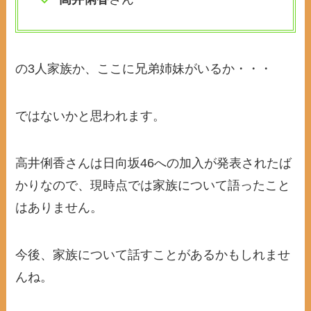
の3人家族か、ここに兄弟姉妹がいるか・・・
ではないかと思われます。
高井俐香さんは日向坂46への加入が発表されたば
かりなので、現時点では家族について語ったこと
はありません。
今後、家族について話すことがあるかもしれませ
んね。