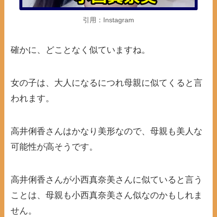
引用：Instagram
確かに、どことなく似ていますね。
女の子は、大人になるにつれ母親に似てくると言
われます。
高井俐香さんはかなり美形なので、母親も美人な
可能性が高そうです。
高井俐香さんが小西真奈美さんに似ていると言う
ことは、母親も小西真奈美さん似なのかもしれま
せん。