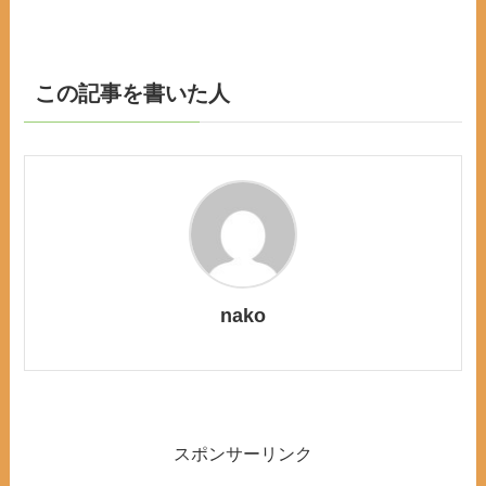
この記事を書いた人
nako
スポンサーリンク