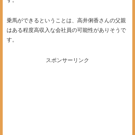
す。
乗馬ができるということは、高井俐香さんの父親
はある程度高収入な会社員の可能性がありそうで
す。
スポンサーリンク