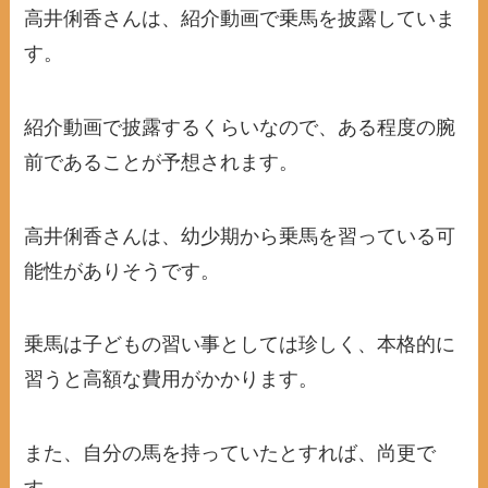
高井俐香さんは、紹介動画で乗馬を披露していま
す。
紹介動画で披露するくらいなので、ある程度の腕
前であることが予想されます。
高井俐香さんは、幼少期から乗馬を習っている可
能性がありそうです。
乗馬は子どもの習い事としては珍しく、本格的に
習うと高額な費用がかかります。
また、自分の馬を持っていたとすれば、尚更で