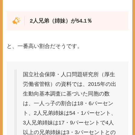
2人兄弟（姉妹）が54.1％
と、一番高い割合だそうです。
国立社会保障・人口問題研究所（厚生
労働省管轄）の資料では、2015年の出
生動向基本調査に基づいた同胞の数
は、一人っ子の割合は18・6パーセン
ト、2人兄弟姉妹は54・1パーセント、
3人兄弟姉妹は17・9パーセントで4人
以上の兄弟姉妹は3・3パーセントとの