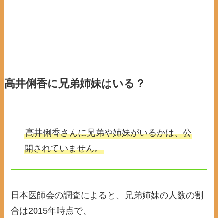
高井俐香に兄弟姉妹はいる？
高井俐香さんに兄弟や姉妹がいるかは、公
開されていません。
日本医師会の調査によると、兄弟姉妹の人数の割
合は2015年時点で、