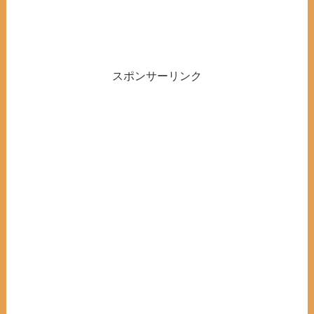
スポンサーリンク