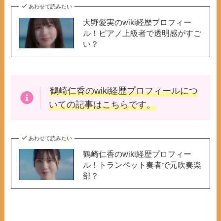
あわせて読みたい
大野愛実のwiki経歴プロフィー
ル！ピアノ上級者で透明感がすご
い？
鶴崎仁香のwiki
経歴プロフィールにつ
いての記事はこちらです。
あわせて読みたい
鶴崎仁香のwiki経歴プロフィー
ル！トランペット奏者で元吹奏楽
部？