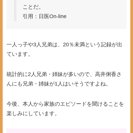
ことだ。
引用：日医On-line
一人っ子や3人兄弟は、20％未満という記録が出
ています。
統計的に2人兄弟・姉妹が多いので、高井俐香さ
んにも兄弟・姉妹が1人はいそうですよね。
今後、本人から家族のエピソードを聞けることを
楽しみにしています。