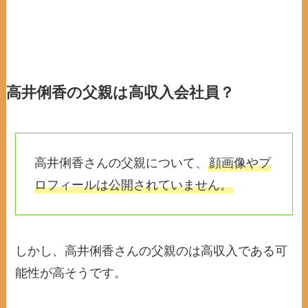
高井俐香の父親は高収入会社員？
高井俐香さんの父親について、
顔画像やプ
ロフィールは公開されていません。
しかし、高井俐香さんの父親のは高収入である可
能性が高そうです。