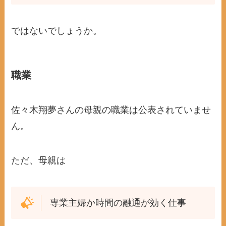
ではないでしょうか。
職業
佐々木翔夢さんの母親の職業は公表されていませ
ん。
ただ、母親は
専業主婦か時間の融通が効く仕事