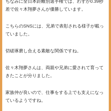
ちなみに全日本距離別選手権では、わずか0.39秒
差で佐々木翔夢さんが優勝しています。
こちらのSNSには、兄弟で表彰される様子が載っ
ていました。
切磋琢磨し合える素敵な関係ですね。
佐々木翔夢さんは、両親や兄弟に愛されて育って
きたことが分りました。
家族仲が良いので、仕事をする上でも支えになっ
ているようですね。