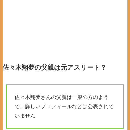
佐々木翔夢の父親は元アスリート？
佐々木翔夢さんの父親は一般の方のよう
で、詳しいプロフィールなどは公表されて
いません。