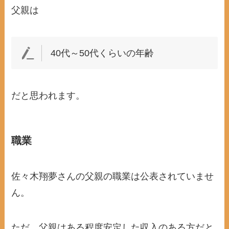
父親は
40代～50代くらいの年齢
だと思われます。
職業
佐々木翔夢さんの父親の職業は公表されていませ
ん。
ただ、父親はある程度安定した収入のある方だと