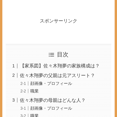
スポンサーリンク
目次
【家系図】佐々木翔夢の家族構成は？
佐々木翔夢の父親は元アスリート？
顔画像・プロフィール
職業
佐々木翔夢の母親はどんな人？
顔画像・プロフィール
職業