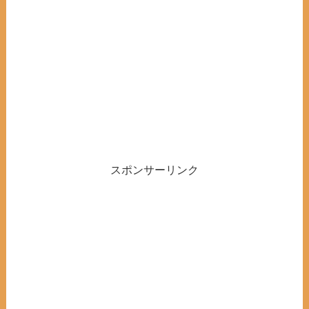
スポンサーリンク