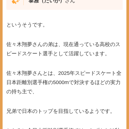
泰雅（たいが）
さん
というそうです。
佐々木翔夢さんの弟は、現在通っている高校のス
ピードスケート選手として活躍しています。
佐々木翔夢さんとは、2025年スピードスケート全
日本距離別選手権の5000mで対決するほどの実力
の持ち主で、
兄弟で日本のトップを目指しているようです。