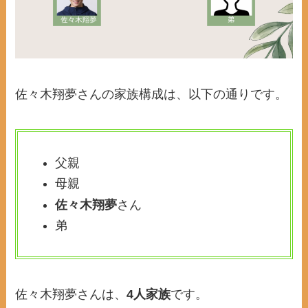
佐々木翔夢さんの家族構成は、以下の通りです。
父親
母親
佐々木翔夢
さん
弟
佐々木翔夢さんは、
4人家族
です。