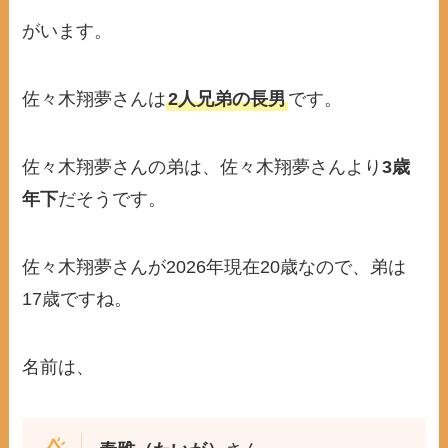
がいます。
佐々木翔夢さんは
2人兄弟の長男
です。
佐々木翔夢さんの弟は、佐々木翔夢さんより
3歳
年下
だそうです。
佐々木翔夢さんが2026年現在20歳なので、弟は
17歳ですね。
名前は、