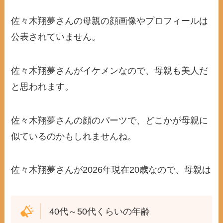
佐々木翔夢さんの母親の顔画像やプロフィールは
公表されていません。
佐々木翔夢さんがイケメンなので、母親も美人だ
と思われます。
佐々木翔夢さんの顔のパーツで、どこかが母親に
似ているのかもしれませんね。
佐々木翔夢さんが2026年現在20歳なので、母親は
40代～50代くらいの年齢