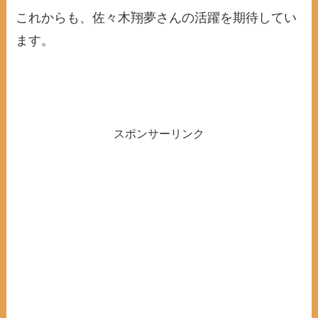
これからも、佐々木翔夢さんの活躍を期待してい
ます。
スポンサーリンク