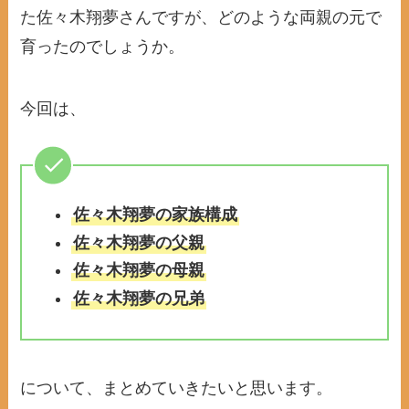
た佐々木翔夢さんですが、どのような両親の元で
育ったのでしょうか。
今回は、
佐々木翔夢の家族構成
佐々木翔夢の父親
佐々木翔夢の母親
佐々木翔夢の兄弟
について、まとめていきたいと思います。