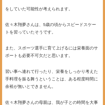
をしていた可能性が考えられます。
佐々木翔夢さんは、5歳の頃からスピードスケー
トを習っていたそうです。
また、スポーツ選手に育て上げるには栄養面のサ
ポートも必要不可欠だと思います。
習い事へ連れて行ったり、栄養をしっかり考えた
手料理を振る舞うということは、ある程度時間に
余裕が無いとできません。
佐々木翔夢さんの母親は、我が子との時間を大事