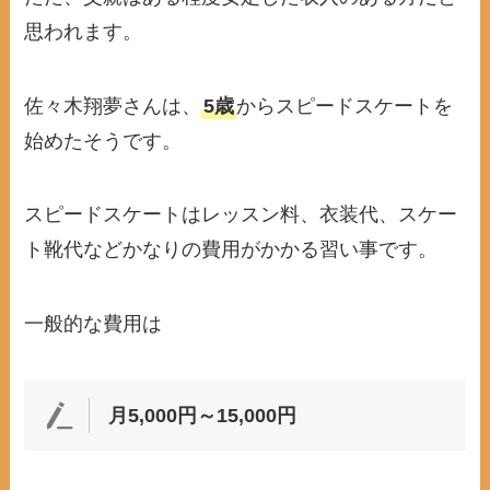
思われます。
佐々木翔夢さんは、
5歳
からスピードスケートを
始めたそうです。
スピードスケートはレッスン料、衣装代、スケー
ト靴代などかなりの費用がかかる習い事です。
一般的な費用は
月5,000円～15,000円