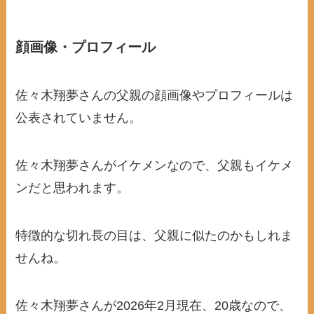
顔画像・プロフィール
佐々木翔夢さんの父親の顔画像やプロフィールは
公表されていません。
佐々木翔夢さんがイケメンなので、父親もイケメ
ンだと思われます。
特徴的な切れ長の目は、父親に似たのかもしれま
せんね。
佐々木翔夢さんが2026年2月現在、20歳なので、