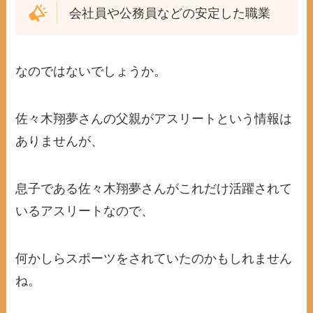
会社員や公務員などの安定した職業
なのではないでしょうか。
佐々木翔夢さんの父親がアスリートという情報は
ありませんが、
息子である佐々木翔夢さんがこれだけ活躍されて
いるアスリートなので、
何かしらスポーツをされていたのかもしれません
ね。