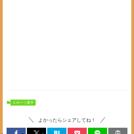
スポーツ選手
よかったらシェアしてね！