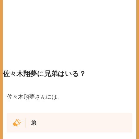
佐々木翔夢に兄弟はいる？
佐々木翔夢さんには、
弟