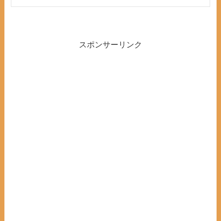
スポンサーリンク