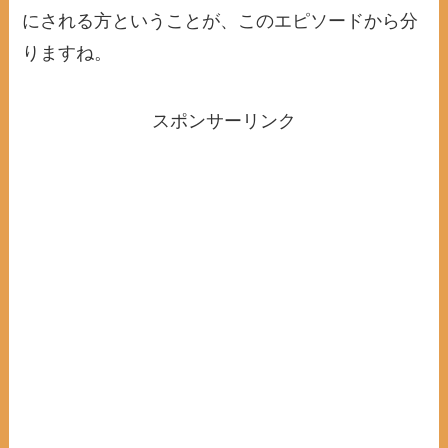
にされる方ということが、このエピソードから分
りますね。
スポンサーリンク