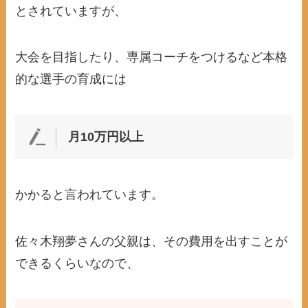
とされていますが、
大会を目指したり、専属コーチをつけるなど本格
的な選手の育成には
月10万円以上
かかると言われています。
佐々木翔夢さんの父親は、その費用を出すことが
できるくらいなので、