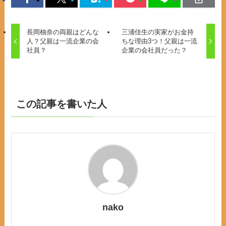
長岡柚奈の両親はどんな
三浦佳生の実家がお金持
人？父親は一流企業の会
ちな理由3つ！父親は一流
社員？
企業の会社員だった？
この記事を書いた人
nako