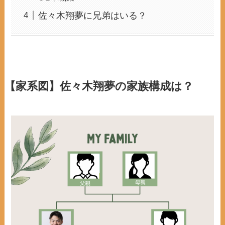
佐々木翔夢に兄弟はいる？
【家系図】佐々木翔夢の家族構成は？