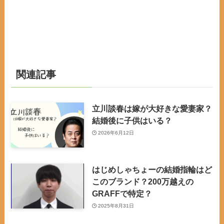
関連記事
立川談春は嫁が大好きな愛妻家？
結婚後に子供はいる？
2026年6月12日
はじめしゃちょーの結婚指輪はど
このブランド？200万越えの
GRAFFで特定？
2025年8月31日