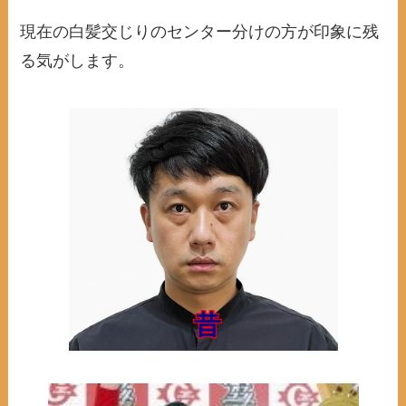
現在の白髪交じりのセンター分けの方が印象に残
る気がします。