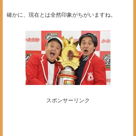
確かに、現在とは全然印象がちがいますね。
スポンサーリンク