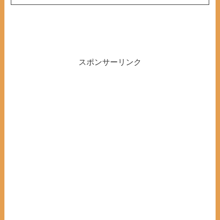
スポンサーリンク