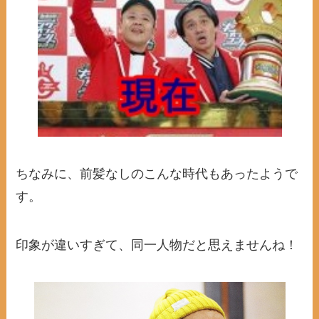
ちなみに、前髪なしのこんな時代もあったようで
す。
印象が違いすぎて、同一人物だと思えませんね！