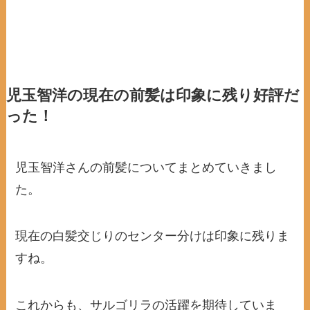
児玉智洋の現在の前髪は印象に残り好評だ
った！
児玉智洋さんの前髪についてまとめていきまし
た。
現在の白髪交じりのセンター分けは印象に残りま
すね。
これからも、サルゴリラの活躍を期待していま