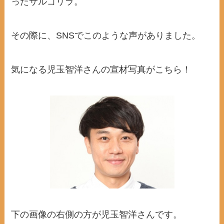
ったサルゴリラ。
その際に、SNSでこのような声がありました。
気になる児玉智洋さんの宣材写真がこちら！
下の画像の右側の方が児玉智洋さんです。