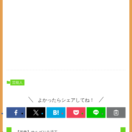
芸能人
よかったらシェアしてね！