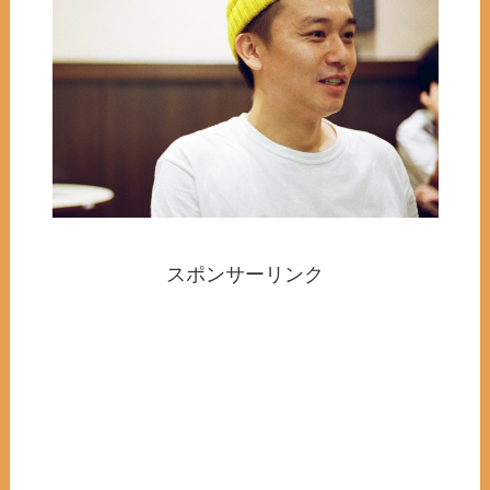
スポンサーリンク