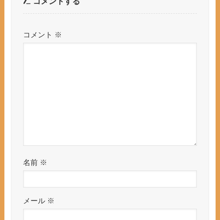
コメントする
コメント
※
名前
※
メール
※