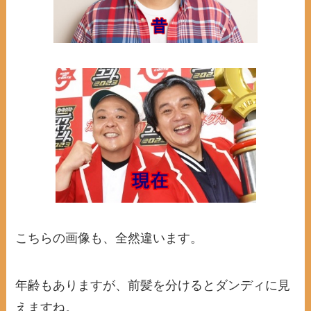
こちらの画像も、全然違います。
年齢もありますが、前髪を分けるとダンディに見
えますね。