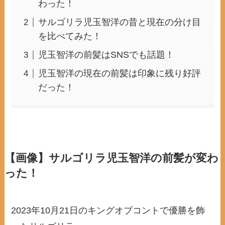
わった！
サルゴリラ児玉智洋の昔と現在の分け目
を比べてみた！
児玉智洋の前髪はSNSでも話題！
児玉智洋の現在の前髪は印象に残り好評
だった！
【画像】サルゴリラ児玉智洋の前髪が変わ
った！
2023年10月21日のキングオブコントで優勝を飾