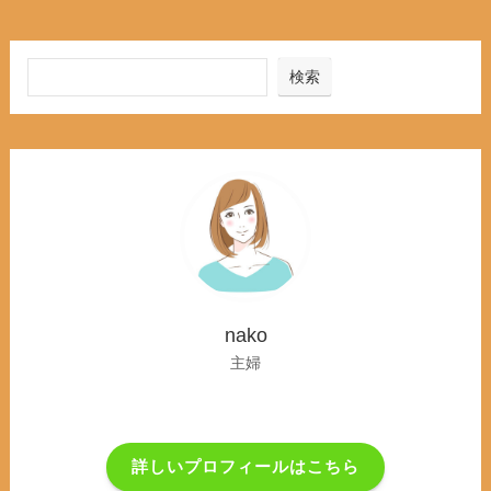
検索
nako
主婦
詳しいプロフィールはこちら