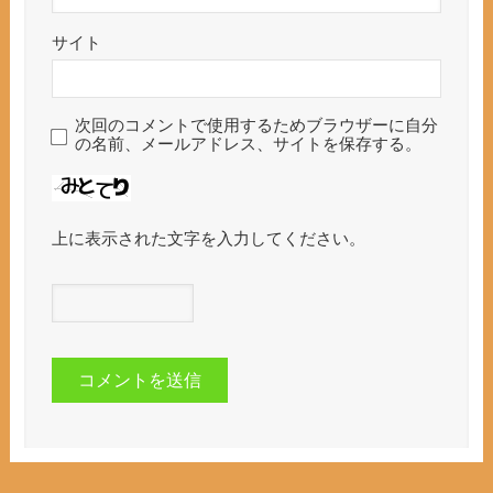
サイト
次回のコメントで使用するためブラウザーに自分
の名前、メールアドレス、サイトを保存する。
上に表示された文字を入力してください。