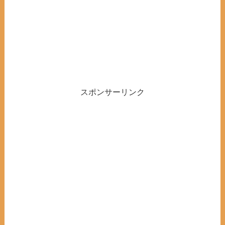
スポンサーリンク