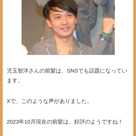
児玉智洋さんの前髪は、SNSでも話題になってい
ます。
Xで、このような声がありました。
2023年10月現在の前髪は、好評のようですね！