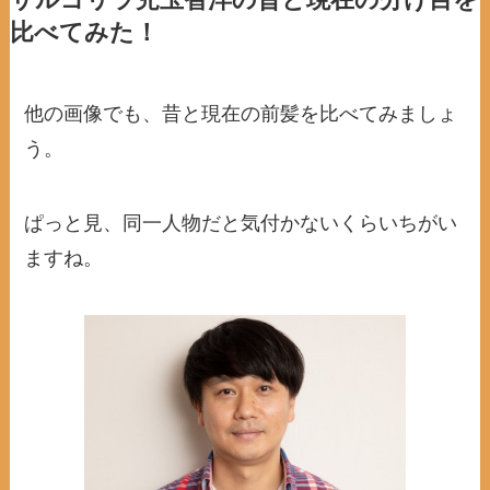
サルゴリラ児玉智洋の昔と現在の分け目を
比べてみた！
他の画像でも、昔と現在の前髪を比べてみましょ
う。
ぱっと見、同一人物だと気付かないくらいちがい
ますね。