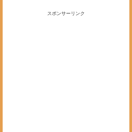
スポンサーリンク