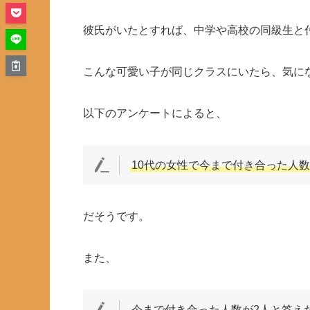
彼氏がいたとすれば、中学や高校の同級生と
こんな可愛い子が同じクラスにいたら、気に
以下のアンケートによると、
10代の女性で今まで付き合った人
だそうです。
また、
今まで付き合った人数が2人と答え