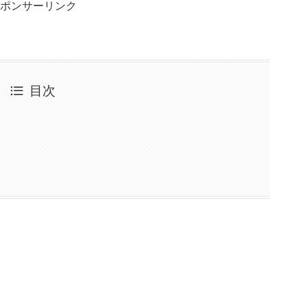
ポンサーリンク
目次