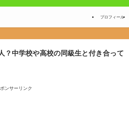
プロフィール
人？中学校や高校の同級生と付き合って
ポンサーリンク