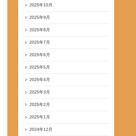
2025年10月
2025年9月
2025年8月
2025年7月
2025年6月
2025年5月
2025年4月
2025年3月
2025年2月
2025年1月
2024年12月