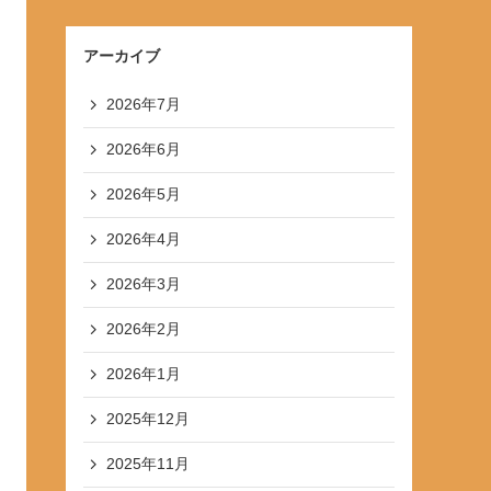
アーカイブ
2026年7月
2026年6月
2026年5月
2026年4月
2026年3月
2026年2月
2026年1月
2025年12月
2025年11月