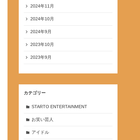
2024年11月
2024年10月
2024年9月
2023年10月
2023年9月
カテゴリー
STARTO ENTERTAINMENT
お笑い芸人
アイドル