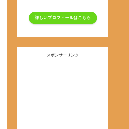
詳しいプロフィールはこちら
スポンサーリンク