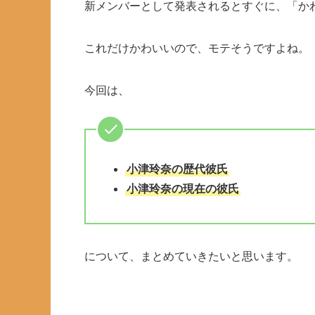
新メンバーとして発表されるとすぐに、「か
これだけかわいいので、モテそうですよね。
今回は、
小津玲奈の歴代彼氏
小津玲奈の現在の彼氏
について、まとめていきたいと思います。