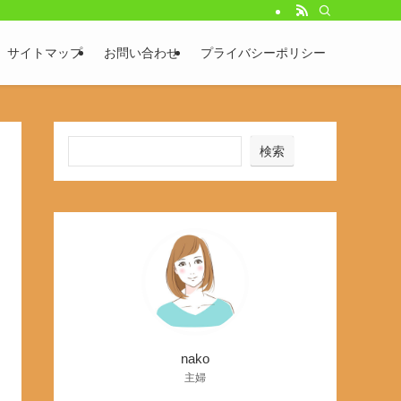
サイトマップ
お問い合わせ
プライバシーポリシー
検索
nako
主婦