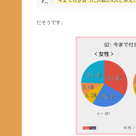
だそうです。