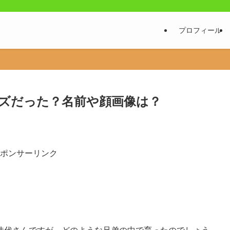
プロフィール
ズだった？名前や顔画像は？
ポンサーリンク