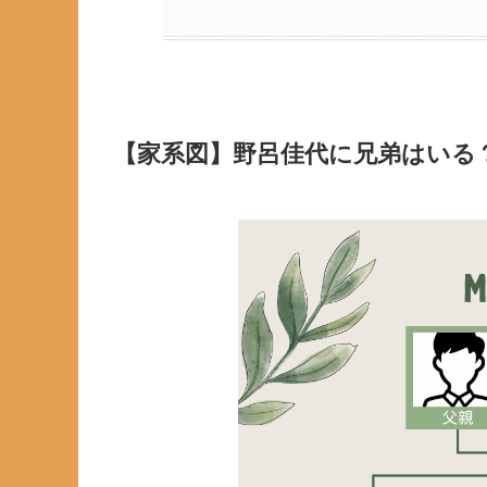
【家系図】野呂佳代に兄弟はいる