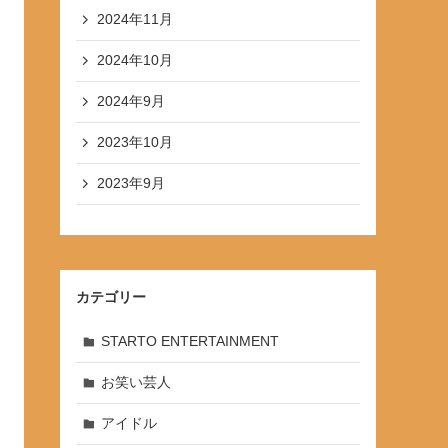
2024年11月
2024年10月
2024年9月
2023年10月
2023年9月
カテゴリー
STARTO ENTERTAINMENT
お笑い芸人
アイドル