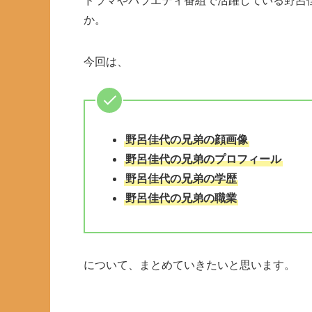
ドラマやバラエティ番組で活躍している野呂
か。
今回は、
野呂佳代の兄弟の顔画像
野呂佳代の兄弟のプロフィール
野呂佳代の兄弟の学歴
野呂佳代の兄弟の職業
について、まとめていきたいと思います。