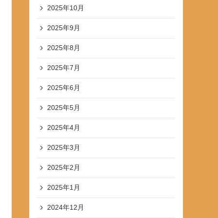
2025年10月
2025年9月
2025年8月
2025年7月
2025年6月
2025年5月
2025年4月
2025年3月
2025年2月
2025年1月
2024年12月