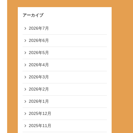
アーカイブ
2026年7月
2026年6月
2026年5月
2026年4月
2026年3月
2026年2月
2026年1月
2025年12月
2025年11月