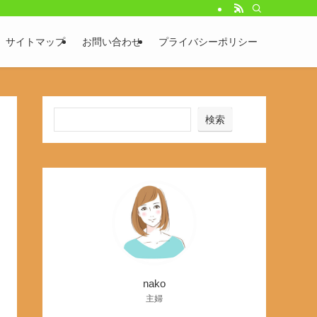
サイトマップ
お問い合わせ
プライバシーポリシー
検索
nako
主婦