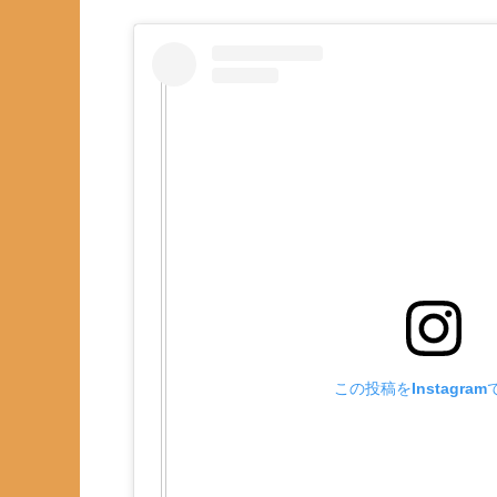
この投稿をInstagra