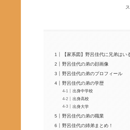
ス
【家系図】野呂佳代に兄弟はい
野呂佳代の弟の顔画像
野呂佳代の弟のプロフィール
野呂佳代の弟の学歴
出身中学校
出身高校
出身大学
野呂佳代の弟の職業
野呂佳代の姉弟まとめ！