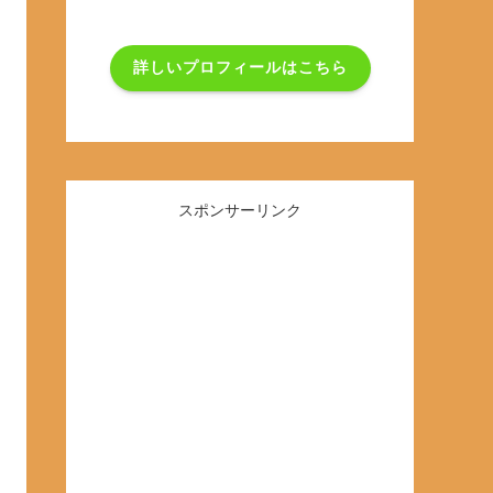
詳しいプロフィールはこちら
スポンサーリンク