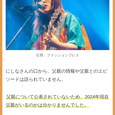
引用：ファッションプレス
にしなさんの口から、父親の情報や父親とのエピ
ソードは語られていません。
父親について公表されていないため、2024年現在
父親がいるのかは分かりませんでした。