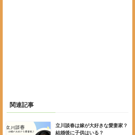
関連記事
立川談春は嫁が大好きな愛妻家？
結婚後に子供はいる？