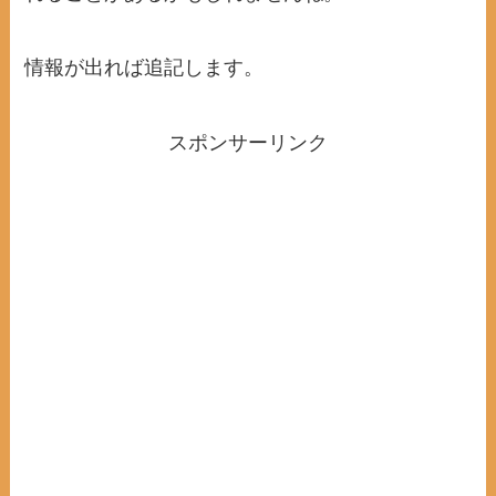
情報が出れば追記します。
スポンサーリンク