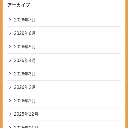
アーカイブ
2026年7月
2026年6月
2026年5月
2026年4月
2026年3月
2026年2月
2026年1月
2025年12月
2025年11月