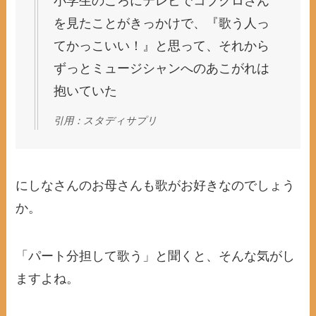
小学生のころにテレビでコブクロさん
を見たことがきっかけで、『歌う人っ
てかっこいい！』と思って、それから
ずっとミュージシャンへのあこがれは
抱いていた
引用：スタディサプリ
にしなさんのお母さんも歌がお好きなのでしょう
か。
「パート分担して歌う」と聞くと、そんな気がし
ますよね。