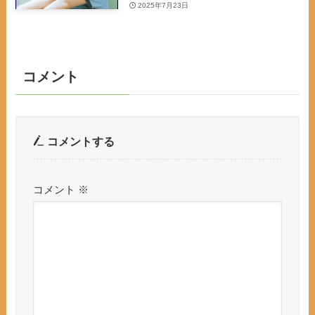
2025年7月23日
コメント
コメントする
コメント
※