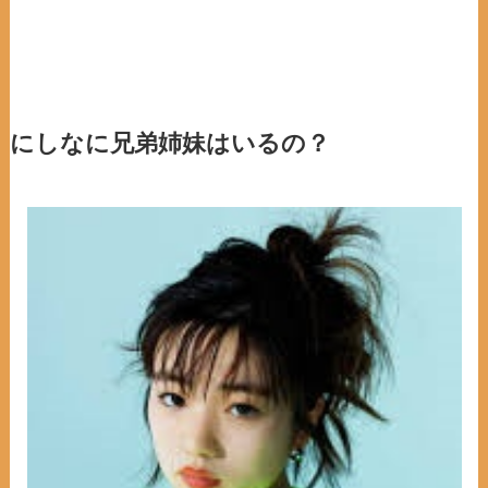
にしなに兄弟姉妹はいるの？