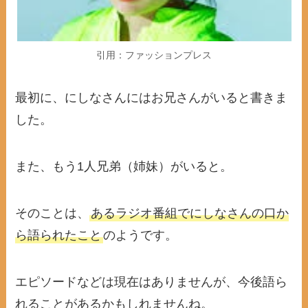
引用：ファッションプレス
最初に、にしなさんにはお兄さんがいると書きま
した。
また、もう1人兄弟（姉妹）がいると。
そのことは、
あるラジオ番組でにしなさんの口か
ら語られたこと
のようです。
エピソードなどは現在はありませんが、今後語ら
れることがあるかもしれませんね。