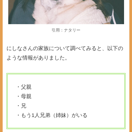
引用：ナタリー
にしなさんの家族について調べてみると、以下の
ような情報がありました。
・父親
・母親
・兄
・もう1人兄弟（姉妹）がいる