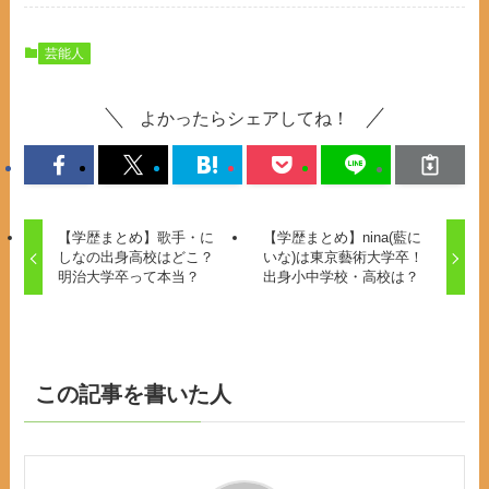
芸能人
よかったらシェアしてね！
【学歴まとめ】歌手・に
【学歴まとめ】nina(藍に
しなの出身高校はどこ？
いな)は東京藝術大学卒！
明治大学卒って本当？
出身小中学校・高校は？
この記事を書いた人