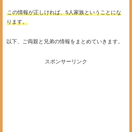
この情報が正しければ、5人家族ということにな
ります。
以下、ご両親と兄弟の情報をまとめていきます。
スポンサーリンク