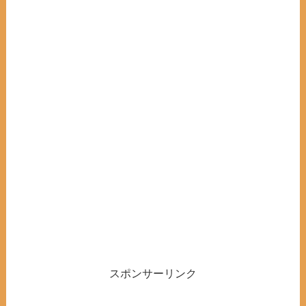
スポンサーリンク