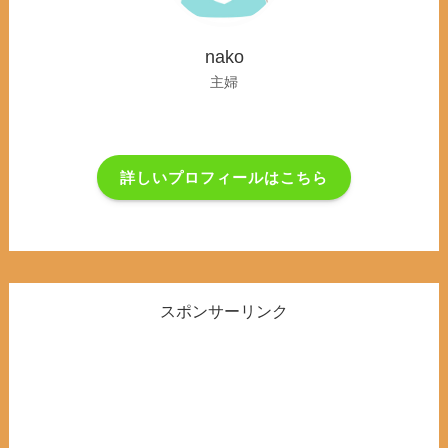
nako
主婦
詳しいプロフィールはこちら
スポンサーリンク