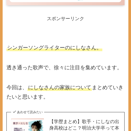
スポンサーリンク
シンガーソングライターのにしなさん。
透き通った歌声で、徐々に注目を集めています。
今回は、
にしなさんの家族について
まとめていき
たいと思います。
あわせて読みたい
【学歴まとめ】歌手・にしなの出
身高校はどこ？明治大学卒って本