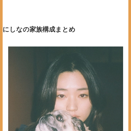
にしなの家族構成まとめ