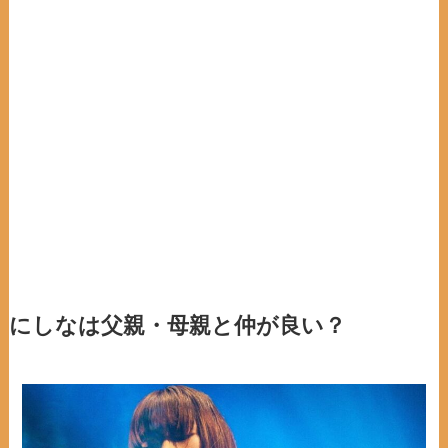
にしなは父親・母親と仲が良い？