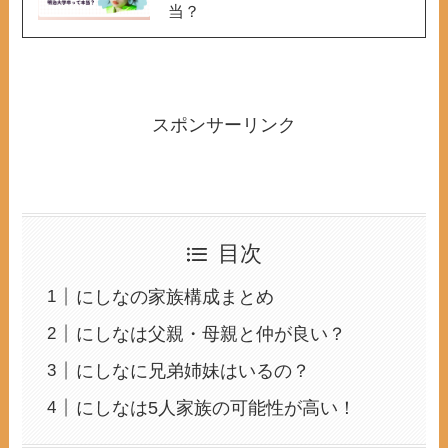
当？
スポンサーリンク
目次
にしなの家族構成まとめ
にしなは父親・母親と仲が良い？
にしなに兄弟姉妹はいるの？
にしなは5人家族の可能性が高い！