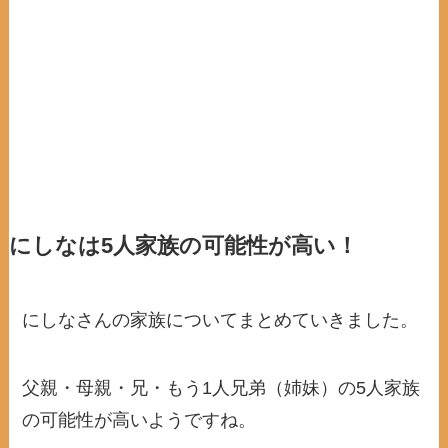
にしなは5人家族の可能性が高い！
にしなさんの家族についてまとめていきました。
父親・母親・兄・もう1人兄弟（姉妹）の5人家族
の可能性が高いようですね。