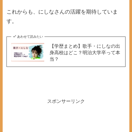
これからも、にしなさんの活躍を期待していま
す。
あわせて読みたい
【学歴まとめ】歌手・にしなの出
身高校はどこ？明治大学卒って本
当？
スポンサーリンク