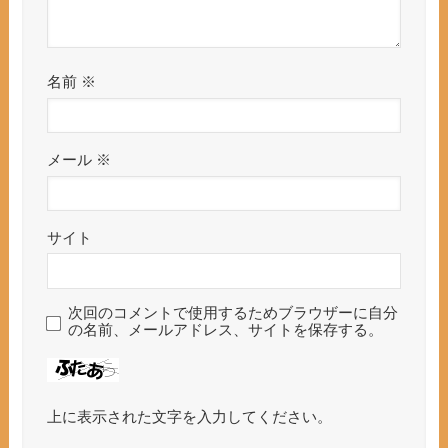
名前
※
メール
※
サイト
次回のコメントで使用するためブラウザーに自分
の名前、メールアドレス、サイトを保存する。
上に表示された文字を入力してください。