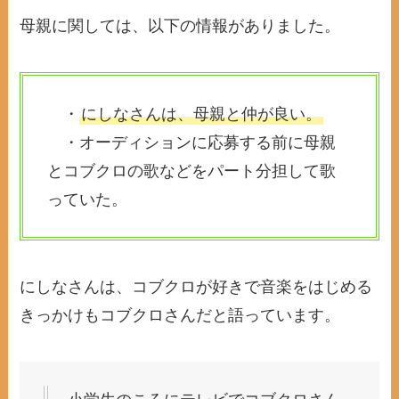
母親に関しては、以下の情報がありました。
・
にしなさんは、母親と仲が良い。
・オーディションに応募する前に母親
とコブクロの歌などをパート分担して歌
っていた。
にしなさんは、コブクロが好きで音楽をはじめる
きっかけもコブクロさんだと語っています。