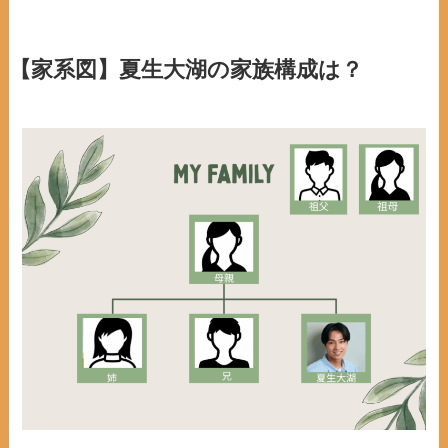
【家系図】夏生大湖の家族構成は？