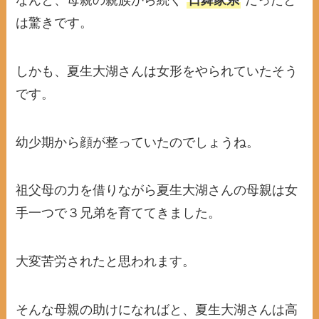
なんと、母親の親族から続く“
日舞家系
”だったと
は驚きです。
しかも、夏生大湖さんは女形をやられていたそう
です。
幼少期から顔が整っていたのでしょうね。
祖父母の力を借りながら夏生大湖さんの母親は女
手一つで３兄弟を育ててきました。
大変苦労されたと思われます。
そんな母親の助けになればと、夏生大湖さんは高