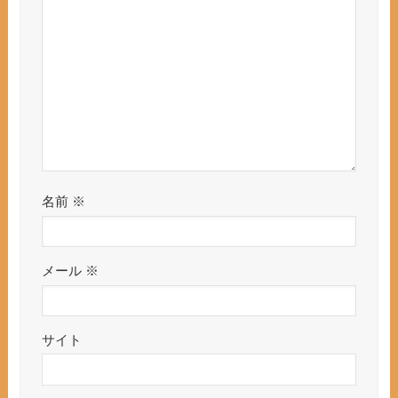
名前
※
メール
※
サイト