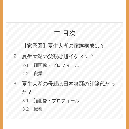
目次
【家系図】夏生大湖の家族構成は？
夏生大湖の父親は超イケメン？
顔画像・プロフィール
職業
夏生大湖の母親は日本舞踊の師範代だっ
た？
顔画像・プロフィール
職業