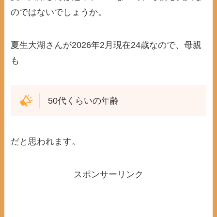
のではないでしょうか。
夏生大湖さんが2026年2月現在24歳なので、母親
も
50代くらいの年齢
だと思われます。
スポンサーリンク