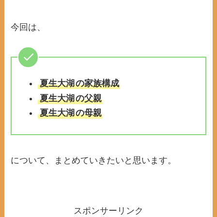
今回は、
夏生大湖
の家族構成
夏生大湖
の父親
夏生大湖
の母親
について、まとめていきたいと思います。
スポンサーリンク