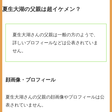
夏生大湖の父親は超イケメン？
夏生大湖さんの父親は一般の方のようで、
詳しいプロフィールなどは公表されていま
せん。
顔画像・プロフィール
夏生大湖さんの父親の顔画像やプロフィールは公
表されていません。