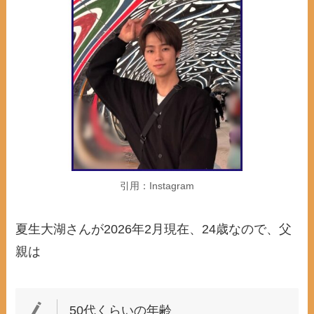
引用：Instagram
夏生大湖さんが2026年2月現在、24歳なので、父
親は
50代くらいの年齢