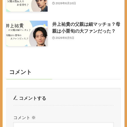
2026年6月10日
井上祐貴の父親は細マッチョ？母
親は小栗旬の大ファンだった？
2026年6月5日
コメント
コメントする
コメント
※