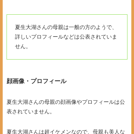
夏生大湖さんの母親は一般の方のようで、
詳しいプロフィールなどは公表されていま
せん。
顔画像・プロフィール
夏生大湖さんの母親の顔画像やプロフィールは公
表されていません。
夏生大湖さんは超イケメンなので、母親も美人な