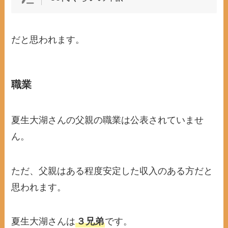
だと思われます。
職業
夏生大湖さんの父親の職業は公表されていませ
ん。
ただ、父親はある程度安定した収入のある方だと
思われます。
夏生大湖さんは
３兄弟
です。