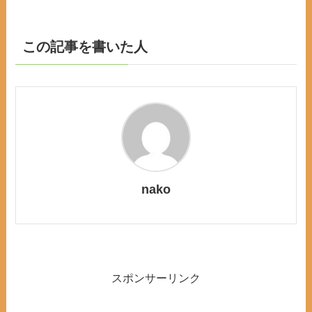
この記事を書いた人
nako
スポンサーリンク