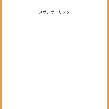
スポンサーリンク