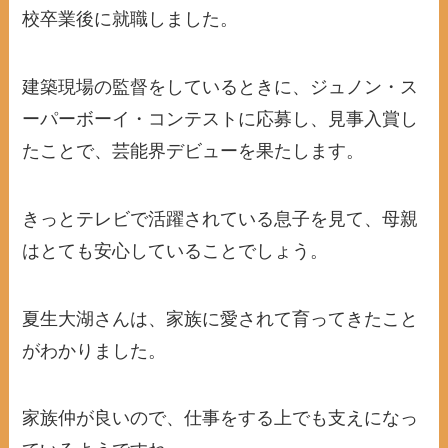
校卒業後に就職しました。
建築現場の監督をしているときに、ジュノン・ス
ーパーボーイ・コンテストに応募し、見事入賞し
たことで、芸能界デビューを果たします。
きっとテレビで活躍されている息子を見て、母親
はとても安心していることでしょう。
夏生大湖さんは、家族に愛されて育ってきたこと
がわかりました。
家族仲が良いので、仕事をする上でも支えになっ