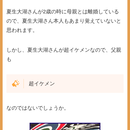
夏生大湖さんが2歳の時に母親とは離婚している
ので、夏生大湖さん本人もあまり覚えていないと
思われます。
しかし、夏生大湖さんが超イケメンなので、父親
も
超イケメン
なのではないでしょうか。