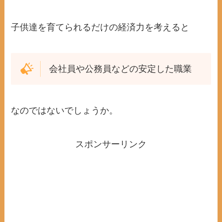
子供達を育てられるだけの経済力を考えると
会社員や公務員などの安定した職業
なのではないでしょうか。
スポンサーリンク