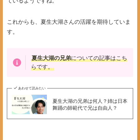
ているようですね。
これからも、夏生大湖さんの活躍を期待していま
す。
夏生大湖の兄弟
についての記事はこち
らです。
あわせて読みたい
夏生大湖の兄弟は何人？姉は日本
舞踊の師範代で兄は自由人？