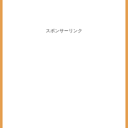
スポンサーリンク