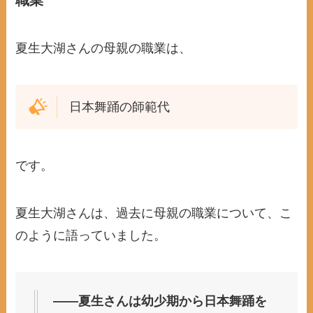
夏生大湖さんの母親の職業は、
日本舞踊の師範代
です。
夏生大湖さんは、過去に母親の職業について、こ
のように語っていました。
――夏生さんは幼少期から日本舞踊を