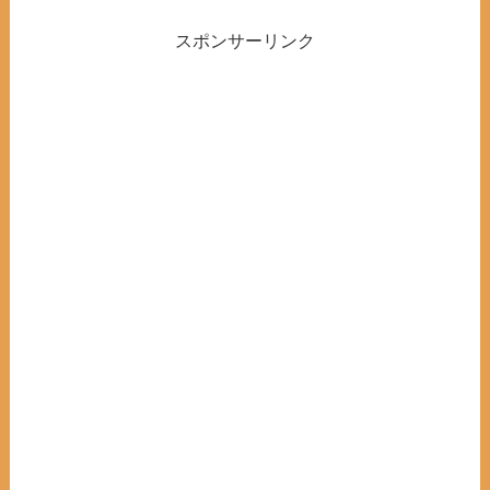
スポンサーリンク