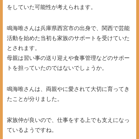
をしていた可能性が考えられます。
鳴海唯さんは兵庫県西宮市の出身で、関西で芸能
活動を始めた当初も家族のサポートを受けていた
とされます。
母親は習い事の送り迎えや食事管理などのサポー
トを担っていたのではないでしょうか。
鳴海唯さんは、両親やに愛されて大切に育ってき
たことが分りました。
家族仲が良いので、仕事をする上でも支えになっ
ているようですね。