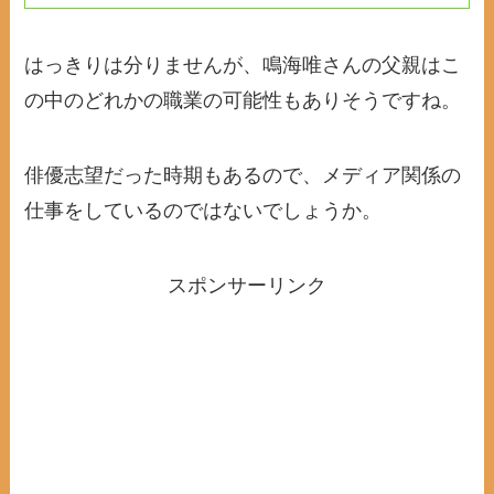
はっきりは分りませんが、鳴海唯さんの父親はこ
の中のどれかの職業の可能性もありそうですね。
俳優志望だった時期もあるので、メディア関係の
仕事をしているのではないでしょうか。
スポンサーリンク