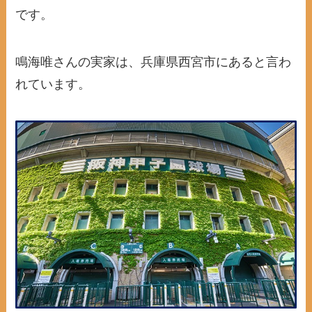
です。
鳴海唯さんの実家は、兵庫県西宮市にあると言わ
れています。