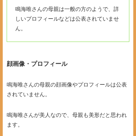
鳴海唯さんの母親は一般の方のようで、詳
しいプロフィールなどは公表されていませ
ん。
顔画像・プロフィール
鳴海唯さんの母親の顔画像やプロフィールは公表
されていません。
鳴海唯さんが美人なので、母親も美形だと思われ
ます。