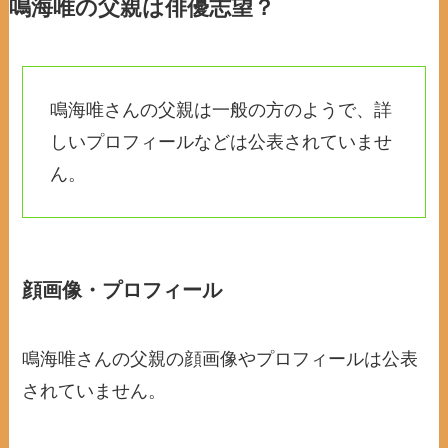
鳴海唯の父親は俳優志望？
鳴海唯さんの父親は一般の方のようで、詳
しいプロフィールなどは公表されていませ
ん。
顔画像・プロフィール
鳴海唯さんの父親の顔画像やプロフィールは公表
されていません。