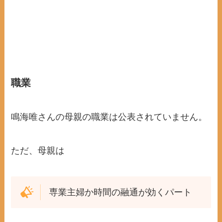
職業
鳴海唯さんの母親の職業は公表されていません。
ただ、母親は
専業主婦か時間の融通が効くパート