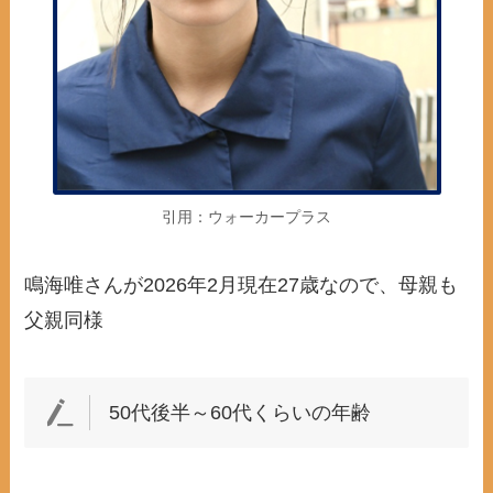
引用：ウォーカープラス
鳴海唯さんが2026年2月現在27歳なので、母親も
父親同様
50代後半～60代くらいの年齢