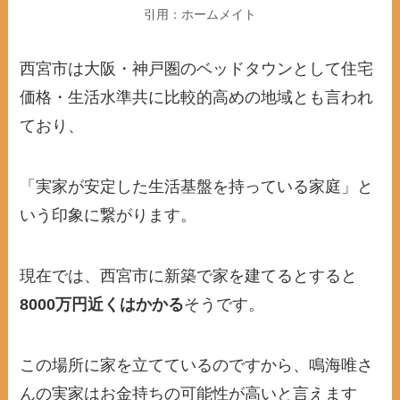
引用：ホームメイト
西宮市は大阪・神戸圏のベッドタウンとして住宅
価格・生活水準共に比較的高めの地域とも言われ
ており、
「実家が安定した生活基盤を持っている家庭」と
いう印象に繋がります。
現在では、西宮市に新築で家を建てるとすると
8000万円近くはかかる
そうです。
この場所に家を立てているのですから、鳴海唯さ
んの実家はお金持ちの可能性が高いと言えます