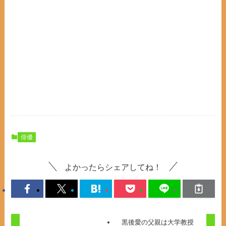
俳優
よかったらシェアしてね！
黒後愛の父親は大学教授