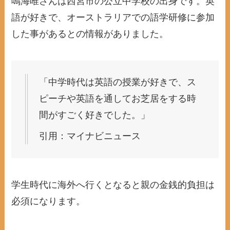
鳴海唯さんは西宮市の公立中学校の出身です。英
語が好きで、オーストラリアでの語学研修に参加
した事があるとの情報がありました。
「中学時代は英語の授業が好きで、ス
ピーチや英語を通してお芝居をする時
間がすごく好きでした。」
引用：マイナビニュース
学生時代に海外へ行くとなると親の金銭的負担は
必須になります。