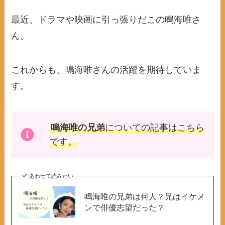
最近、ドラマや映画に引っ張りだこの鳴海唯さ
ん。
これからも、鳴海唯さんの活躍を期待していま
す。
鳴海唯の兄弟
についての記事はこちら
です。
あわせて読みたい
鳴海唯の兄弟は何人？兄はイケメ
ンで俳優志望だった？