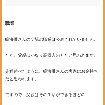
職業
鳴海唯さんの父親の職業は公表されていません。
ただ、父親はかなり高収入の方だと思われます。
先程述べたように、鳴海唯さんの実家はお金持ち
だと思われます。
ですので、父親はその生活ができるほどの