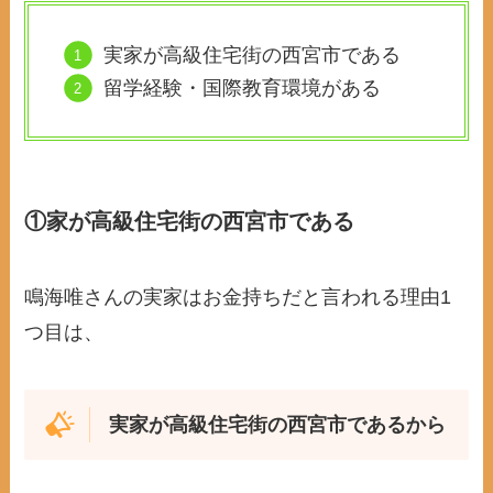
実家が高級住宅街の西宮市である
留学経験・国際教育環境がある
①家が高級住宅街の西宮市である
鳴海唯さんの実家はお金持ちだと言われる理由1
つ目は、
実家が高級住宅街の西宮市であるから