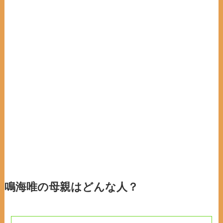
鳴海唯の母親はどんな人？