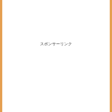
スポンサーリンク