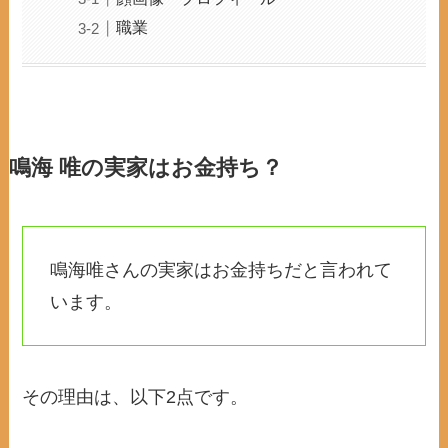
職業
鳴海 唯の実家はお金持ち？
鳴海唯さんの実家はお金持ちだと言われて
います。
その理由は、以下2点です。