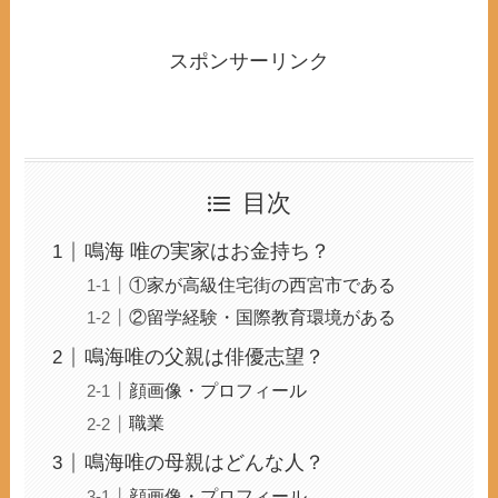
スポンサーリンク
目次
鳴海 唯の実家はお金持ち？
①家が高級住宅街の西宮市である
②留学経験・国際教育環境がある
鳴海唯の父親は俳優志望？
顔画像・プロフィール
職業
鳴海唯の母親はどんな人？
顔画像・プロフィール