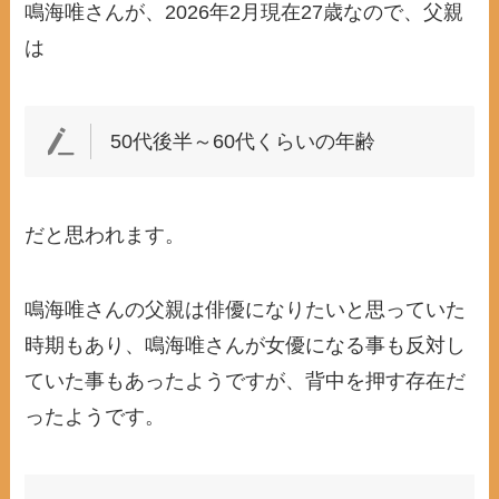
鳴海唯さんが、2026年2月現在27歳なので、父親
は
50代後半～60代くらいの年齢
だと思われます。
鳴海唯さんの父親は俳優になりたいと思っていた
時期もあり、鳴海唯さんが女優になる事も反対し
ていた事もあったようですが、背中を押す存在だ
ったようです。