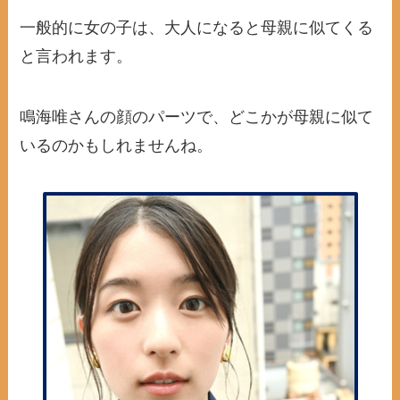
一般的に女の子は、大人になると母親に似てくる
と言われます。
鳴海唯さんの顔のパーツで、どこかが母親に似て
いるのかもしれませんね。