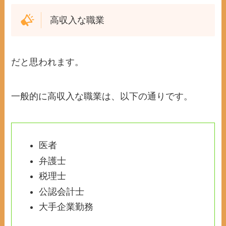
高収入な職業
だと思われます。
一般的に高収入な職業は、以下の通りです。
医者
弁護士
税理士
公認会計士
大手企業勤務