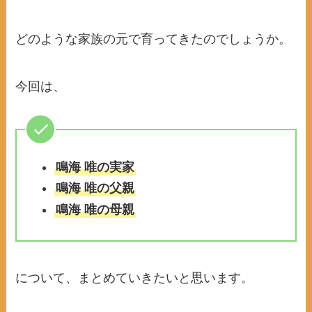
どのような家族の元で育ってきたのでしょうか。
今回は、
鳴海 唯の実家
鳴海 唯の父親
鳴海 唯の母親
について、まとめていきたいと思います。