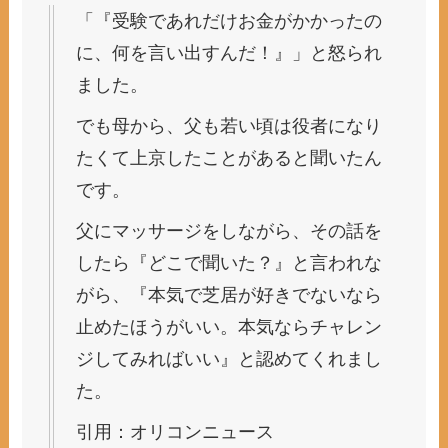
「『受験であれだけお金がかかったの
に、何を言い出すんだ！』」と怒られ
ました。
でも母から、父も若い頃は役者になり
たくて上京したことがあると聞いたん
です。
父にマッサージをしながら、その話を
したら『どこで聞いた？』と言われな
がら、『本気で芝居が好きでないなら
止めたほうがいい。本気ならチャレン
ジしてみればいい』と認めてくれまし
た。
引用：オリコンニュース