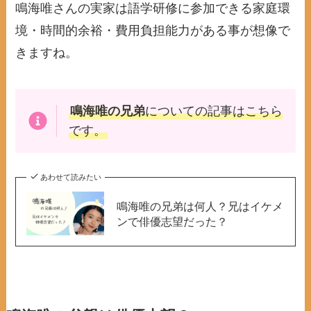
鳴海唯さんの実家は語学研修に参加できる家庭環
境・時間的余裕・費用負担能力がある事が想像で
きますね。
鳴海唯の兄弟
についての記事はこちら
です。
あわせて読みたい
鳴海唯の兄弟は何人？兄はイケメ
ンで俳優志望だった？