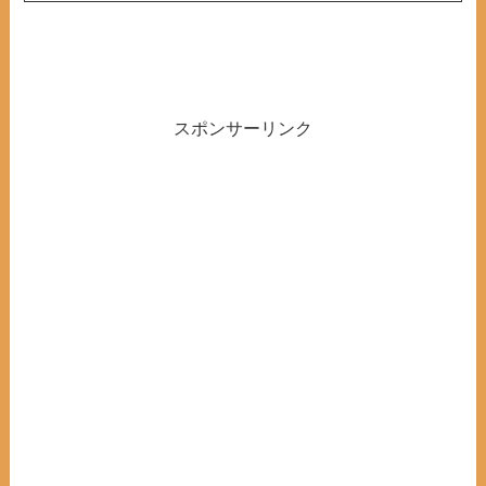
スポンサーリンク