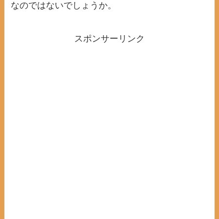
なのではないでしょうか。
スポンサーリンク