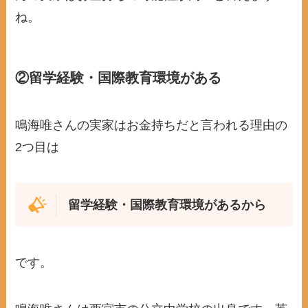
ね。
②
留学経験・国際教育環境がある
鳴海唯さんの実家はお金持ちだと言われる理由の
2つ目は
留学経験・国際教育環境があるから
です。