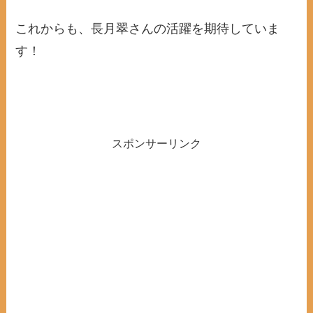
これからも、長月翠さんの活躍を期待していま
す！
スポンサーリンク