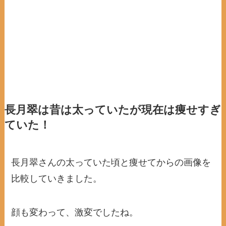
長月翠は昔は太っていたが現在は痩せすぎ
ていた！
長月翠さんの太っていた頃と痩せてからの画像を
比較していきました。
顔も変わって、激変でしたね。