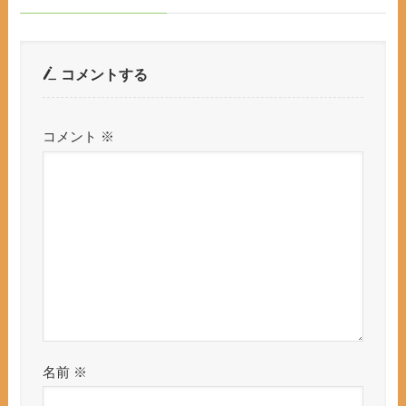
コメントする
コメント
※
名前
※