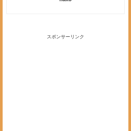
スポンサーリンク