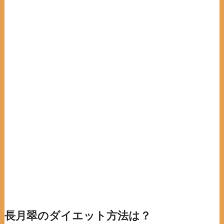
長月翠のダイエット方法は？