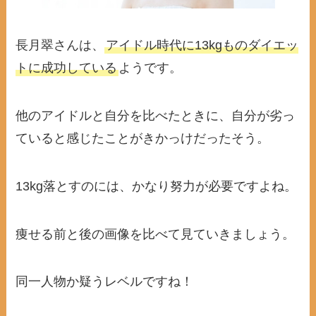
長月翠さんは、
アイドル時代に13kgものダイエッ
トに成功している
ようです。
他のアイドルと自分を比べたときに、自分が劣っ
ていると感じたことがきかっけだったそう。
13kg落とすのには、かなり努力が必要ですよね。
痩せる前と後の画像を比べて見ていきましょう。
同一人物か疑うレベルですね！