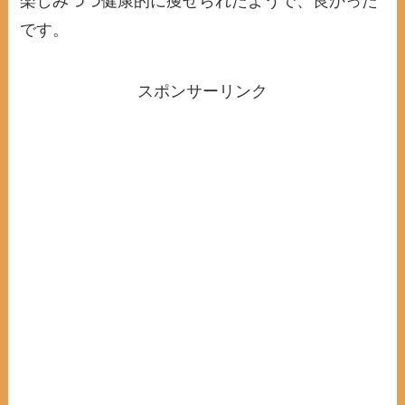
楽しみつつ健康的に痩せられたようで、良かった
です。
スポンサーリンク