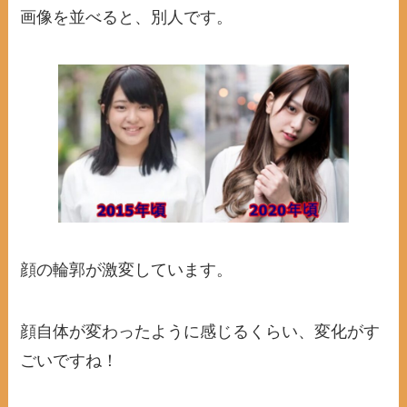
画像を並べると、別人です。
顔の輪郭が激変しています。
顔自体が変わったように感じるくらい、変化がす
ごいですね！