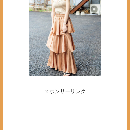
スポンサーリンク