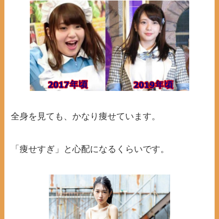
全身を見ても、かなり痩せています。
「痩せすぎ」と心配になるくらいです。