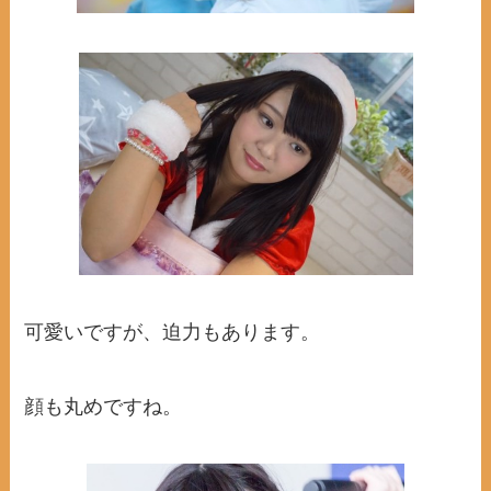
可愛いですが、迫力もあります。
顔も丸めですね。