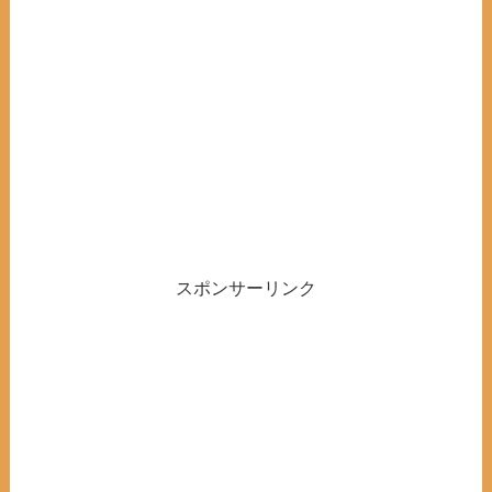
スポンサーリンク