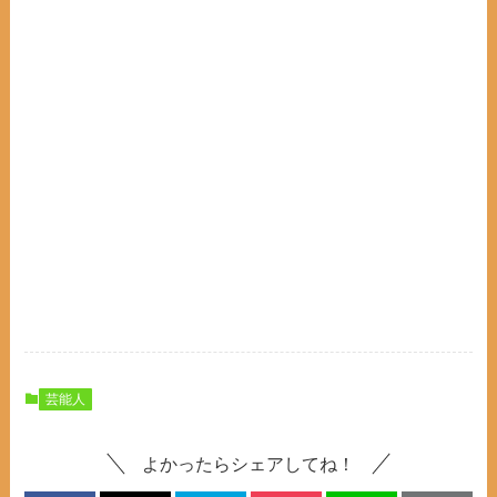
芸能人
よかったらシェアしてね！