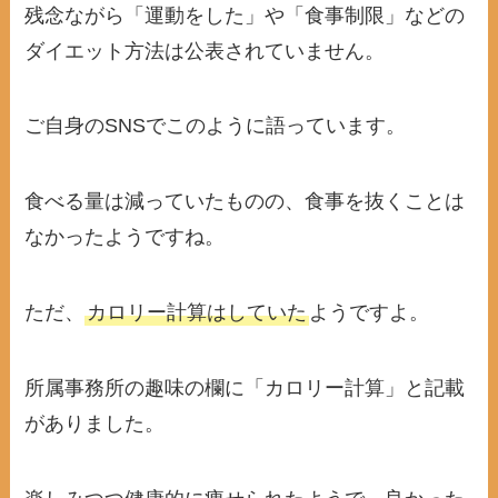
残念ながら「運動をした」や「食事制限」などの
ダイエット方法は公表されていません。
ご自身のSNSでこのように語っています。
食べる量は減っていたものの、食事を抜くことは
なかったようですね。
ただ、
カロリー計算はしていた
ようですよ。
所属事務所の趣味の欄に「カロリー計算」と記載
がありました。