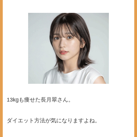
13kgも痩せた長月翠さん。
ダイエット方法が気になりますよね。