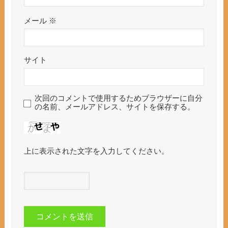
メール
※
サイト
次回のコメントで使用するためブラウザーに自分
の名前、メールアドレス、サイトを保存する。
上に表示された文字を入力してください。