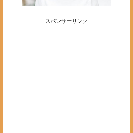
スポンサーリンク