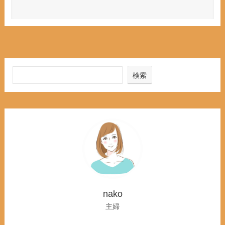
検索
nako
主婦