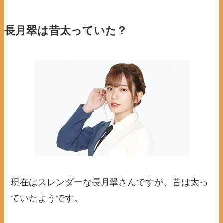
長月翠は昔太っていた？
現在はスレンダーな長月翠さんですが、昔は太っ
ていたようです。