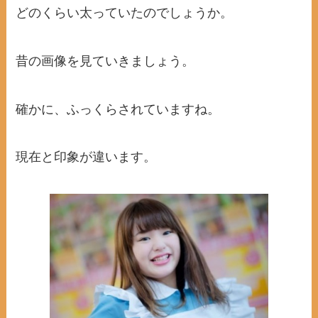
どのくらい太っていたのでしょうか。
昔の画像を見ていきましょう。
確かに、ふっくらされていますね。
現在と印象が違います。