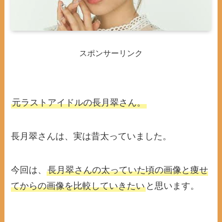
スポンサーリンク
元ラストアイドルの長月翠さん。
長月翠さんは、実は昔太っていました。
今回は、
長月翠さんの太っていた頃の画像と痩せ
てからの画像を比較していきたい
と思います。