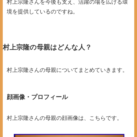
村上宗隆さんを今後も支え、活躍の場を広げる環
境を提供しているのですね。
村上宗隆の母親はどんな人？
村上宗隆さんの母親についてまとめていきます。
顔画像・プロフィール
村上宗隆さんの母親の顔画像は、こちらです。