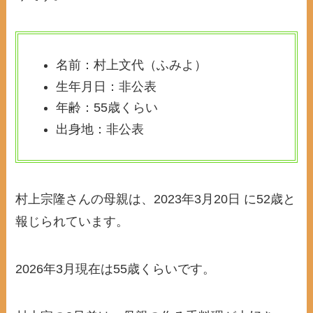
名前：村上文代（ふみよ）
生年月日：非公表
年齢：55歳くらい
出身地：非公表
村上宗隆さんの母親は、2023年3月20日 に52歳と
報じられています。
2026年3月現在は55歳くらいです。