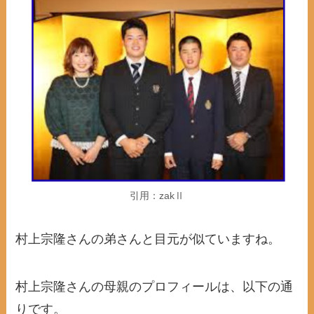
引用：zakⅡ
村上宗隆さんの弟さんと目元が似ていますね。
村上宗隆さんの母親のプロフィールは、以下の通
りです。