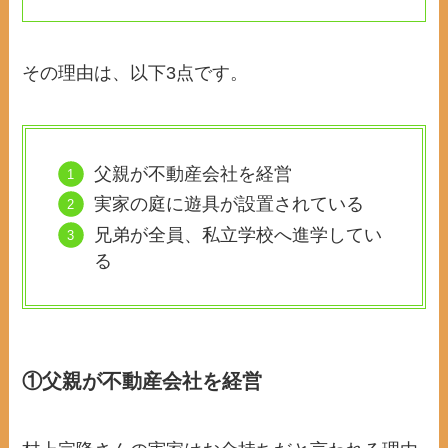
その理由は、以下3点です。
父親が不動産会社を経営
実家の庭に遊具が設置されている
兄弟が全員、私立学校へ進学してい
る
①父親が不動産会社を経営