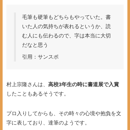
毛筆も硬筆もどちらもやっていた。書
いた人の気持ちが表れるというか、読
む人にも伝わるので、字は本当に大切
だなと思う
引用：サンスポ
村上宗隆さんは、
高校3年生の時に書道展で入賞
したこともあるそうです。
プロ入りしてからも、その時々の心境や抱負を文
字に表しており、達筆のようです。