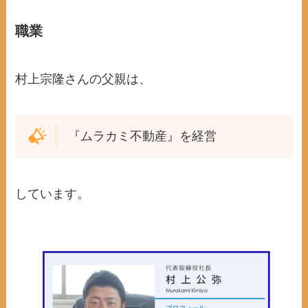
職業
村上宗隆さんの父親は、
『ムラカミ不動産』を経営
しています。