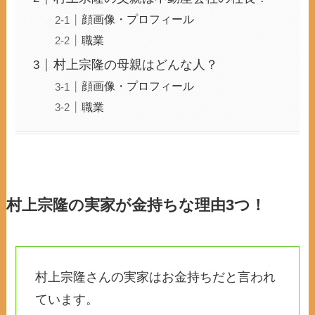
顔画像・プロフィール
職業
村上宗隆の母親はどんな人？
顔画像・プロフィール
職業
村上宗隆の実家が金持ちな理由3つ！
村上宗隆さんの実家はお金持ちだと言われ
ています。