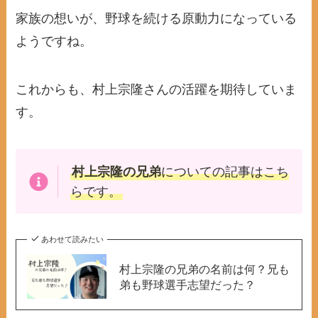
家族の想いが、野球を続ける原動力になっている
ようですね。
これからも、村上宗隆さんの活躍を期待していま
す。
村上宗隆の兄弟
についての記事はこち
らです。
あわせて読みたい
村上宗隆の兄弟の名前は何？兄も
弟も野球選手志望だった？