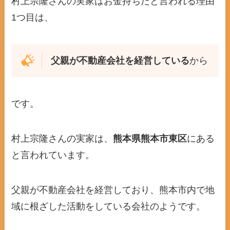
村上宗隆さんの実家はお金持ちだと言われる理由
1つ目は、
父親が不動産会社を経営している
から
です。
村上宗隆さんの実家は、
熊本県熊本市東区
にある
と言われています。
父親が不動産会社を経営しており、熊本市内で地
域に根ざした活動をしている会社のようです。