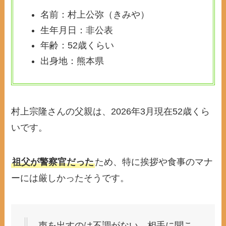
名前：村上公弥（きみや）
生年月日：非公表
年齢：52歳くらい
出身地：熊本県
村上宗隆さんの父親は、2026年3月現在52歳くら
いです。
祖父が警察官だった
ため、特に挨拶や食事のマナ
ーには厳しかったそうです。
声を出すのは不調がない。相手に聞こ