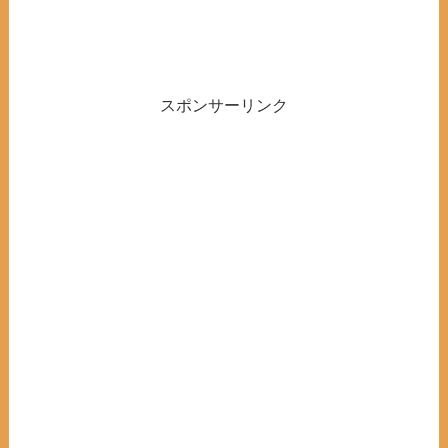
スポンサーリンク