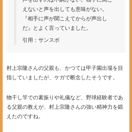
えないと声を出しても意味がない。
『相手に声が聞こえてからが声出し
だ』とよく言っていました。
引用：サンスポ
村上宗隆さんの父親も、かつては甲子園出場を目
指していましたが、ケガで断念したそうです。
物干し竿での素振りや礼儀など、野球経験者であ
る父親の教えが、村上宗隆さんの強い精神力を鍛
えたのですね。