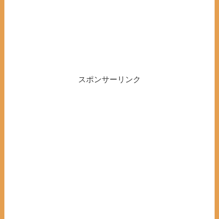
スポンサーリンク