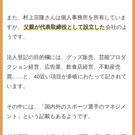
また、村上宗隆さんは個人事務所を所有していま
すが、
父親が代表取締役として設立した
会社のよ
うです。
法人登記の目的欄には、グッズ販売、芸能プロダ
クション経営、広告業、飲食店経営、不動産売
買……と、40近い項目が多岐にわたって記されて
います。
その中には、「国内外のスポーツ選手のマネジメ
ント」という記載もあるようです。