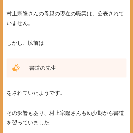
村上宗隆さんの母親の現在の職業は、公表されて
いません。
しかし、以前は
書道の先生
をされていたようです。
その影響もあり、村上宗隆さんも幼少期から書道
を習っていました。