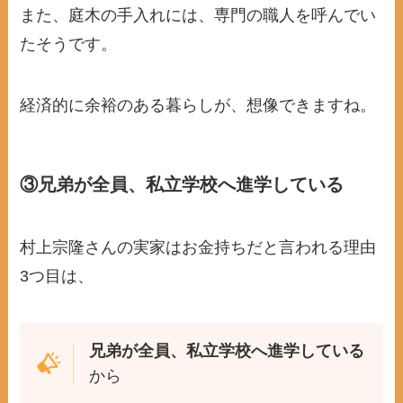
また、庭木の手入れには、専門の職人を呼んでい
たそうです。
経済的に余裕のある暮らしが、想像できますね。
③兄弟が全員、私立学校へ進学している
村上宗隆さんの実家はお金持ちだと言われる理由
3つ目は、
兄弟が全員、私立学校へ進学している
から