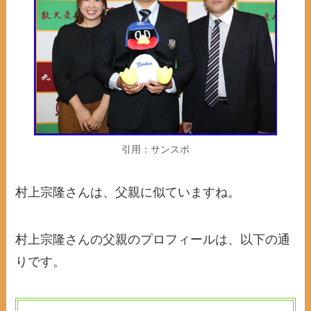
引用：サンスポ
村上宗隆さんは、父親に似ていますね。
村上宗隆さんの父親のプロフィールは、以下の通
りです。