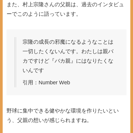
また、村上宗隆さんの父親は、過去のインタビュ
ーでこのように語っています。
宗隆の成長の邪魔になるようなことは
一切したくないんです。わたしは親バ
カですけど『バカ親』にはなりたくな
いんです
引用：Number Web
野球に集中できる健やかな環境を作りたいとい
う、父親の想いが感じられますね。