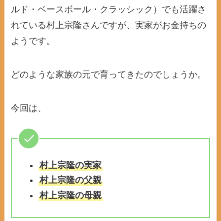
ルド・ベースボール・クラッシック）でも活躍さ
れている村上宗隆さんですが、実家がお金持ちの
ようです。
どのような家族の元で育ってきたのでしょうか。
今回は、
村上宗隆の実家
村上宗隆の父親
村上宗隆の母親