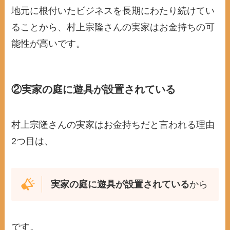
地元に根付いたビジネスを長期にわたり続けてい
ることから、村上宗隆さんの実家はお金持ちの可
能性が高いです。
②実家の庭に遊具が設置されている
村上宗隆さんの実家はお金持ちだと言われる理由
2つ目は、
実家の庭に遊具が設置されている
から
です。