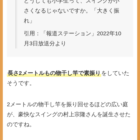
どうしても小学生って、スイングが小
さくなるじゃないですか。「大きく振
れ」
引用：「報道ステーション」2022年10
月3日放送分より
長さ2メートルもの物干し竿で素振り
をしていた
そうです。
2メートルの物干し竿を振り回せるほどの広い庭
が、豪快なスイングの村上宗隆さんを誕生させた
のですね。