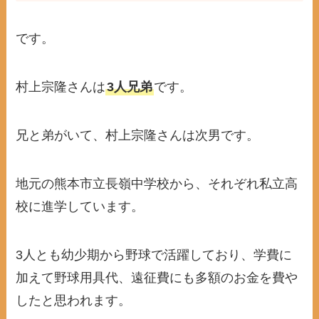
です。
村上宗隆さんは
3人兄弟
です。
兄と弟がいて、村上宗隆さんは次男です。
地元の熊本市立長嶺中学校から、それぞれ私立高
校に進学しています。
3人とも幼少期から野球で活躍しており、学費に
加えて野球用具代、遠征費にも多額のお金を費や
したと思われます。