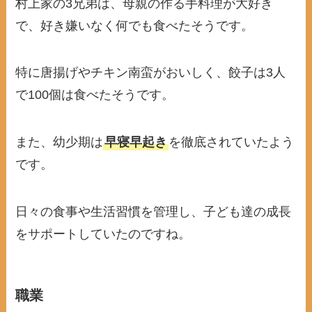
村上家の3兄弟は、母親の作る手料理が大好き
で、好き嫌いなく何でも食べたそうです。
特に唐揚げやチキン南蛮がおいしく、餃子は3人
で100個は食べたそうです。
また、幼少期は
早寝早起き
を徹底されていたよう
です。
日々の食事や生活習慣を管理し、子ども達の成長
をサポートしていたのですね。
職業