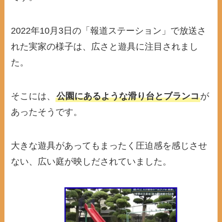
2022年10月3日の「報道ステーション」で放送さ
れた実家の様子は、広さと遊具に注目されまし
た。
そこには、
公園にあるような滑り台とブランコ
が
あったそうです。
大きな遊具があってもまったく圧迫感を感じさせ
ない、広い庭が映しだされていました。