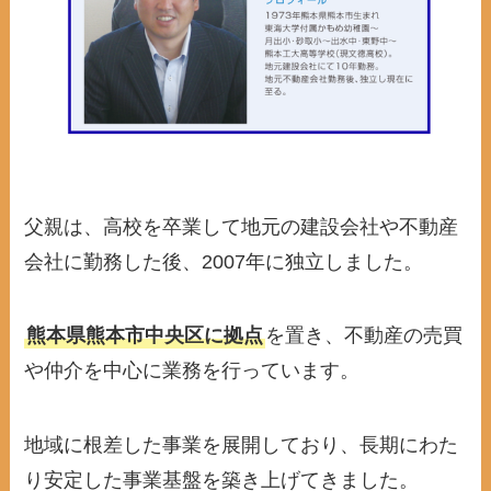
父親は、高校を卒業して地元の建設会社や不動産
会社に勤務した後、2007年に独立しました。
熊本県熊本市中央区に拠点
を置き、不動産の売買
や仲介を中心に業務を行っています。
地域に根差した事業を展開しており、長期にわた
り安定した事業基盤を築き上げてきました。