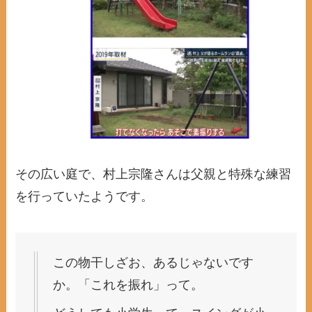
その広い庭で、村上宗隆さんは父親と特殊な練習
を行っていたようです。
この物干しざお、あるじゃないです
か。「これを振れ」って。