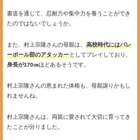
書道を通じて、忍耐力や集中力を養うことができ
たのではないでしょうか。
また、村上宗隆さんの母親は、
高校時代にはバレ
ーボール部のアタッカー
としてプレイしており、
身長が170㎝
ほどあるそうです。
村上宗隆さんの恵まれた体格も、母親譲りかもし
れませんね。
村上宗隆さんは、両親に愛されて大切に育ってき
たことが分りました。