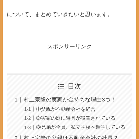
について、まとめていきたいと思います。
スポンサーリンク
目次
村上宗隆の実家が金持ちな理由3つ！
①父親が不動産会社を経営
②実家の庭に遊具が設置されている
③兄弟が全員、私立学校へ進学している
村上宗隆の父親は不動産会社の社長？