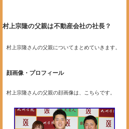
村上宗隆の父親は不動産会社の社長？
村上宗隆さんの父親についてまとめていきます。
顔画像・プロフィール
村上宗隆さんの父親の顔画像は、こちらです。