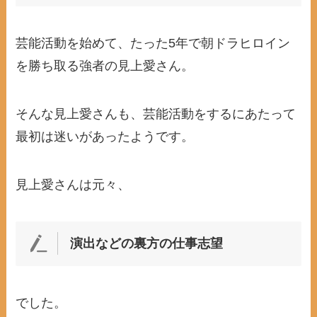
芸能活動を始めて、たった5年で朝ドラヒロイン
を勝ち取る強者の見上愛さん。
そんな見上愛さんも、芸能活動をするにあたって
最初は迷いがあったようです。
見上愛さんは元々、
演出などの裏方の仕事志望
でした。