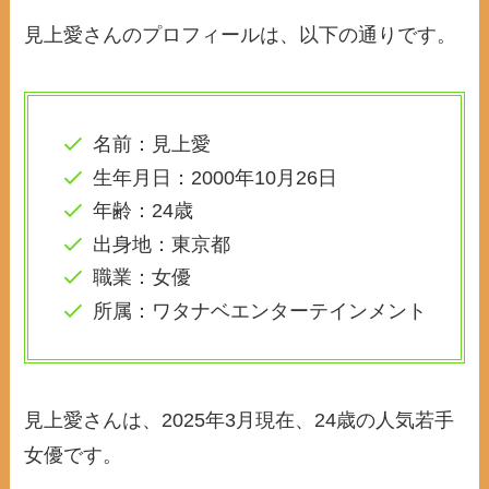
見上愛さんのプロフィールは、以下の通りです。
名前：見上愛
生年月日：2000年10月26日
年齢：24歳
出身地：東京都
職業：女優
所属：ワタナベエンターテインメント
見上愛さんは、2025年3月現在、24歳の人気若手
女優です。