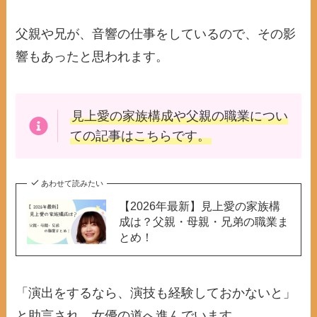
父親や兄が、音響の仕事をしているので、その影
響もあったと思われます。
見上愛の家族構成
や父親の職業につい
ての記事はこちらです。
あわせて読みたい
【2026年最新】見上愛の家族構
成は？父親・母親・兄弟の職業ま
とめ！
「演出をするなら、演技も経験しておかないと」
と助言され、女優の道へ進んでいます。