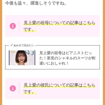
今後も益々、躍進しそうですね。
見上愛の祖母
についての記事はこちら
です。
あわせて読みたい
見上愛の祖母はピアニストだっ
た！形見のシャネルのスーツが桁
違いにおしゃれ！
見上愛の彼氏
についての記事はこちら
です。