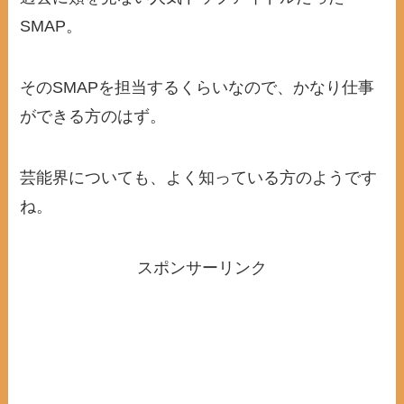
SMAP。
そのSMAPを担当するくらいなので、かなり仕事
ができる方のはず。
芸能界についても、よく知っている方のようです
ね。
スポンサーリンク