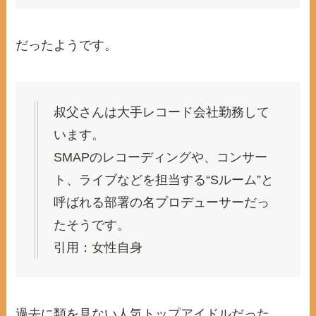
だったようです。
叔父さんは大手レコード会社勤務して
います。
SMAP
のレコーディングや、コンサー
ト、ライブなどを担当する“Sルーム”と
呼ばれる部署の名プロデューサーだっ
たそうです。
引用：
女性自身
過去に類を見ない人気トップアイドルだった