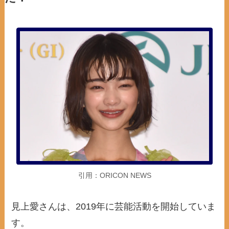
引用：ORICON NEWS
見上愛さんは、2019年に芸能活動を開始していま
す。