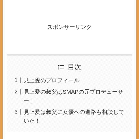
スポンサーリンク
目次
見上愛のプロフィール
見上愛の叔父はSMAPの元プロデューサ
ー！
見上愛は叔父に女優への進路も相談して
いた！