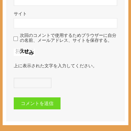
サイト
次回のコメントで使用するためブラウザーに自分
の名前、メールアドレス、サイトを保存する。
上に表示された文字を入力してください。