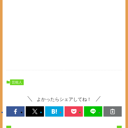
芸能人
よかったらシェアしてね！