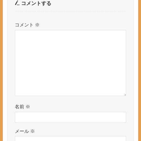
コメントする
コメント
※
名前
※
メール
※