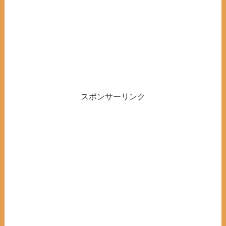
スポンサーリンク