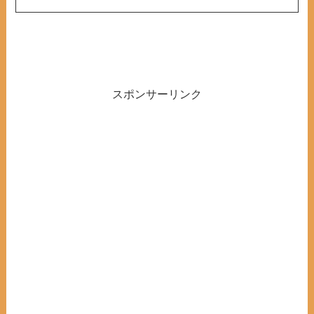
スポンサーリンク