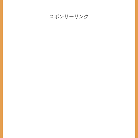
スポンサーリンク