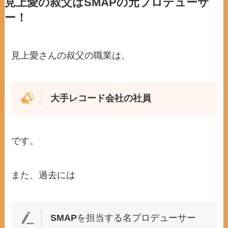
見上愛の叔父はSMAPの元プロデューサ
ー！
見上愛さんの叔父の職業は、
大手レコード会社の社員
です。
また、過去には
SMAP
を担当する名プロデューサー