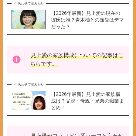
あわせて読みたい
【2026年最新】見上愛の現在の
彼氏は誰？青木柚との熱愛はデマ
だった？
見上愛の家族構成
についての記事はこ
ちらです。
あわせて読みたい
【2026年最新】見上愛の家族構
成は？父親・母親・兄弟の職業ま
とめ！