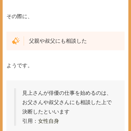
その際に、
父親や叔父にも相談した
ようです。
見上さんが俳優の仕事を始めるのは、
お父さんや叔父さんにも相談した上で
決断したといいます
引用：
女性自身