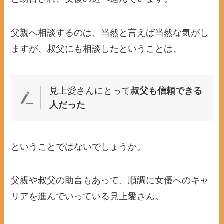
父親へ相談するのは、当然と言えば当然な気がし
ますが、叔父にも相談したということは、
見上愛さんにとって
叔父も信頼できる
人だった
ということではないでしょうか。
父親や叔父の助言もあって、順調に女優へのキャ
リアを進んでいっている見上愛さん。