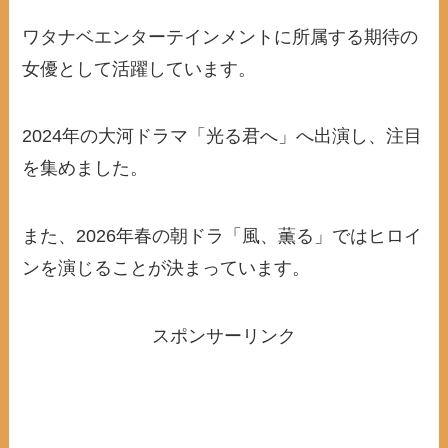
ワタナベエンターテインメントに所属する期待の
女優として活躍しています。
2024年の大河ドラマ「光る君へ」へ出演し、注目
を集めました。
また、2026年春の朝ドラ「風、薫る」ではヒロイ
ンを演じることが決まっています。
スポンサーリンク