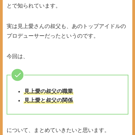
とで知られています。
実は見上愛さんの叔父も、あのトップアイドルの
プロデューサーだったというのです。
今回は、
見上愛の叔父の職業
見上愛と叔父の関係
について、まとめていきたいと思います。