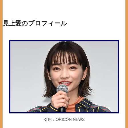
見上愛のプロフィール
引用：ORICON NEWS