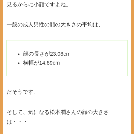
見るからに小顔ですよね。
一般の成人男性の顔の大きさの平均は、
顔の長さが23.08cm
横幅が14.89cm
だそうです。
そして、気になる松本潤さんの顔の大きさ
は・・・