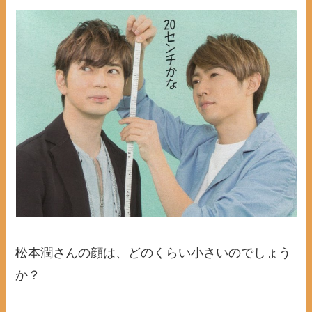
松本潤さんの顔は、どのくらい小さいのでしょう
か？