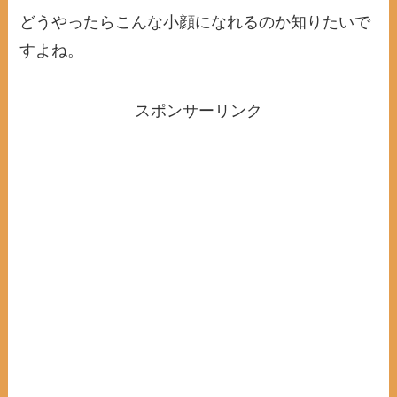
どうやったらこんな小顔になれるのか知りたいで
すよね。
スポンサーリンク