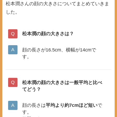
松本潤さんの顔の大きさについてまとめていきま
した。
松本潤の顔の大きさは？
顔の長さが16.5cm、横幅が14cmで
す。
松本潤の顔の大きさは一般平均と比べ
てどう？
顔の長さは
平均より約7cmほど短い
で
す。