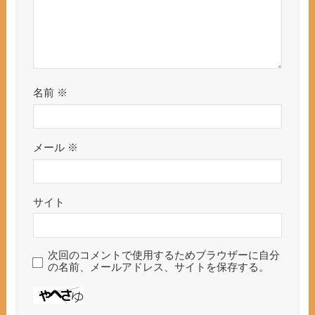
名前
※
メール
※
サイト
次回のコメントで使用するためブラウザーに自分
の名前、メールアドレス、サイトを保存する。