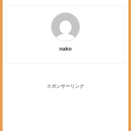
nako
スポンサーリンク