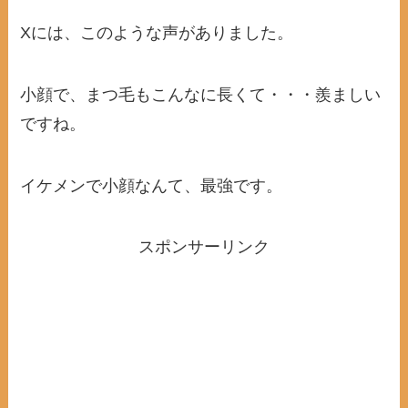
Xには、このような声がありました。
小顔で、まつ毛もこんなに長くて・・・羨ましい
ですね。
イケメンで小顔なんて、最強です。
スポンサーリンク