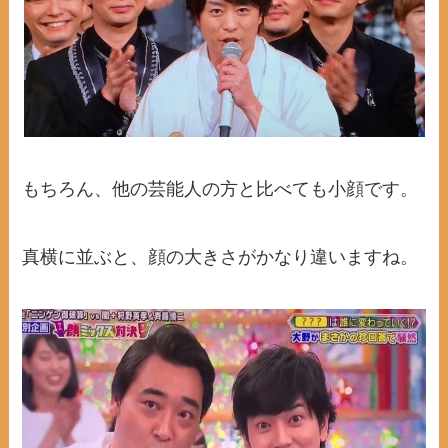
もちろん、他の芸能人の方と比べても小顔です。
真横に並ぶと、顔の大きさがかなり違いますね。