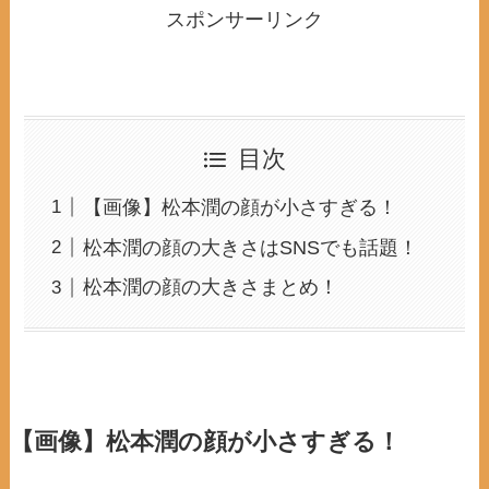
スポンサーリンク
目次
【画像】松本潤の顔が小さすぎる！
松本潤の顔の大きさはSNSでも話題！
松本潤の顔の大きさまとめ！
【画像】松本潤の顔が小さすぎる！