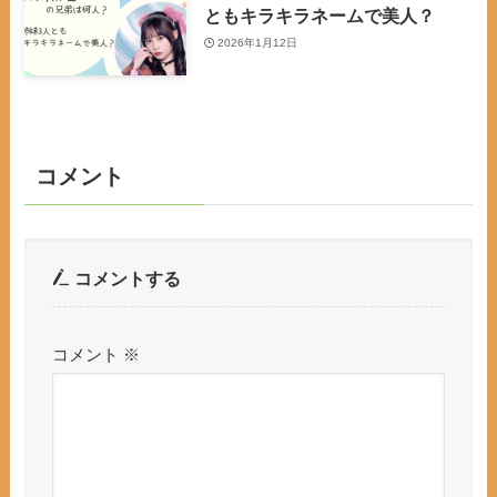
ともキラキラネームで美人？
2026年1月12日
コメント
コメントする
コメント
※