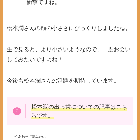
衝撃ですね。
松本潤さんの顔の小ささにびっくりしましたね。
生で見ると、より小さいようなので、一度お会い
してみたいですよね！
今後も松本潤さんの活躍を期待しています。
松本潤の出っ歯
についての記事はこち
らです。
あわせて読みたい