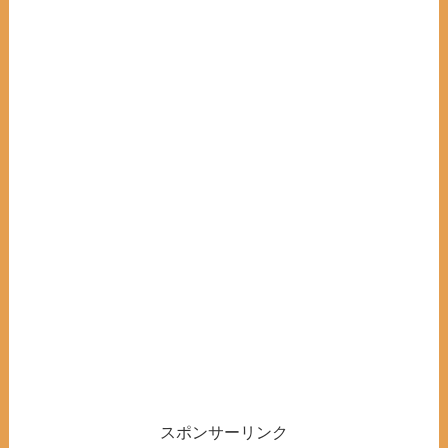
スポンサーリンク