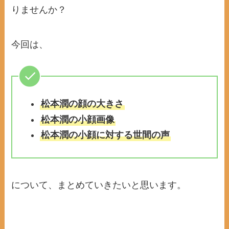
りませんか？
今回は、
松本潤の顔の大きさ
松本潤の小顔画像
松本潤の小顔に対する世間の声
について、まとめていきたいと思います。