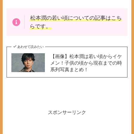
松本潤の若い頃
についての記事はこち
らです。
あわせて読みたい
【画像】松本潤は若い頃からイケ
メン！子供の頃から現在までの時
系列写真まとめ！
スポンサーリンク