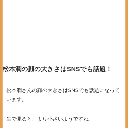
松本潤の顔の大きさはSNSでも話題！
松本潤さんの顔の大きさはSNSでも話題になって
います。
生で見ると、より小さいようですね。