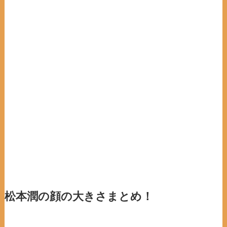
松本潤の顔の大きさまとめ！