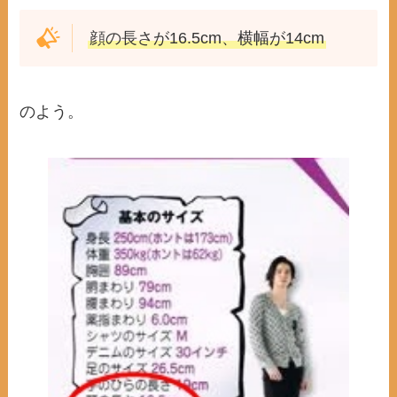
顔の長さが16.5cm、横幅が14cm
のよう。