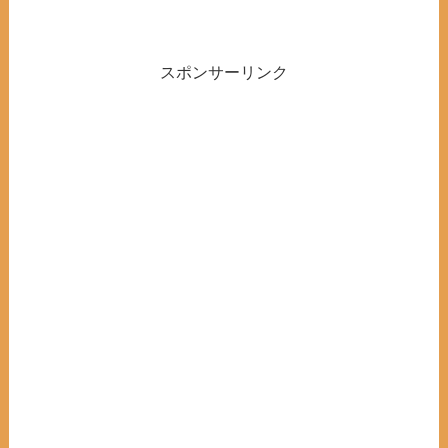
スポンサーリンク