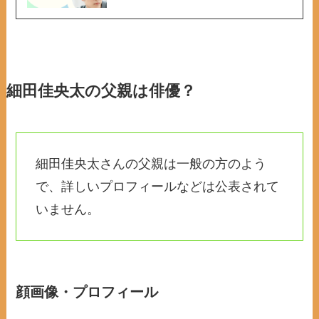
細田佳央太の父親は俳優？
細田佳央太さんの父親は一般の方のよう
で、詳しいプロフィールなどは公表されて
いません。
顔画像・プロフィール