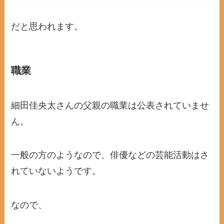
だと思われます。
職業
細田佳央太さんの父親の職業は公表されていませ
ん。
一般の方のようなので、俳優などの芸能活動はさ
れていないようです。
なので、