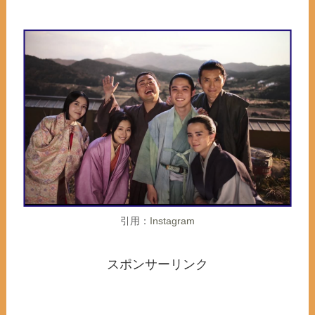
引用：
Instagram
スポンサーリンク