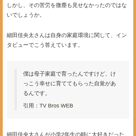
しかし、その苦労を微塵も見せなかったのではな
いでしょうか。
細田佳央太さんは自身の家庭環境に関して、イン
タビューでこう答えています。
僕は母子家庭で育ったんですけど、け
っこう幸せに育ててもらった自覚があ
るんです。
引用：
TV Bros WEB
細田佳央太さんが小学2年生の時に大好きだった