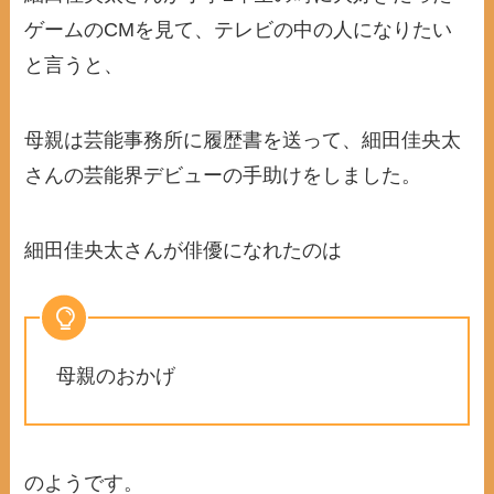
ゲームのCMを見て、テレビの中の人になりたい
と言うと、
母親は芸能事務所に履歴書を送って、細田佳央太
さんの芸能界デビューの手助けをしました。
細田佳央太さんが俳優になれたのは
母親のおかげ
のようです。