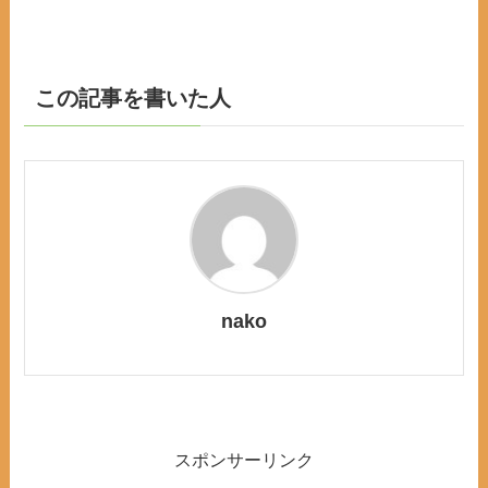
この記事を書いた人
nako
スポンサーリンク