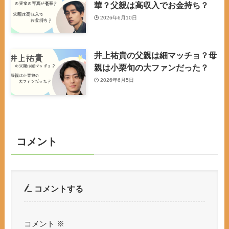
華？父親は高収入でお金持ち？
2026年6月10日
井上祐貴の父親は細マッチョ？母
親は小栗旬の大ファンだった？
2026年6月5日
コメント
コメントする
コメント
※