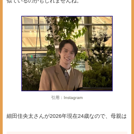
似ているのかもしれませんね。
引用：
Instagram
細田佳央太さんが2026年現在24歳なので、母親は