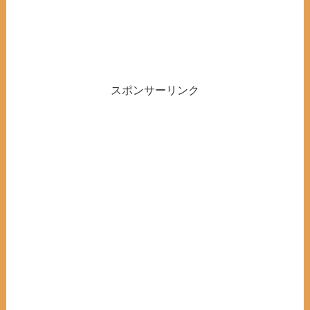
スポンサーリンク