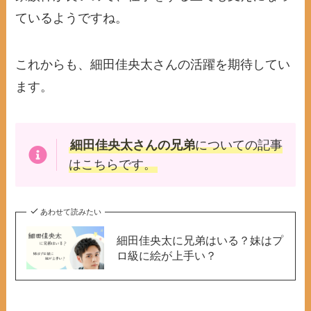
ているようですね。
これからも、細田佳央太さんの活躍を期待してい
ます。
細田佳央太さんの兄弟
についての記事
はこちらです。
あわせて読みたい
細田佳央太に兄弟はいる？妹はプ
ロ級に絵が上手い？