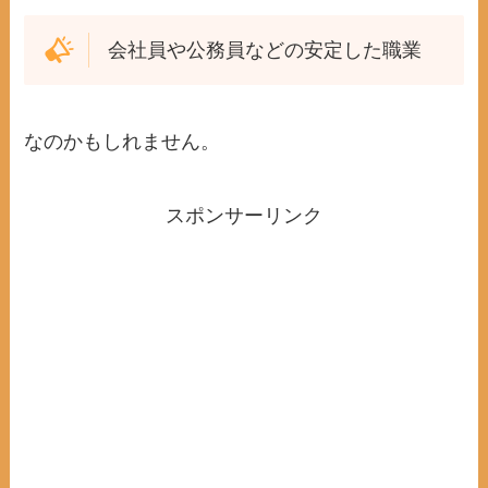
会社員や公務員などの安定した職業
なのかもしれません。
スポンサーリンク