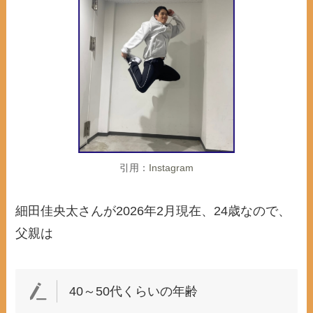
引用：
Instagram
細田佳央太さんが2026年2月現在、24歳なので、
父親は
40～50代くらいの年齢