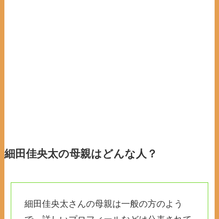
細田佳央太の母親はどんな人？
細田佳央太さんの母親は一般の方のよう