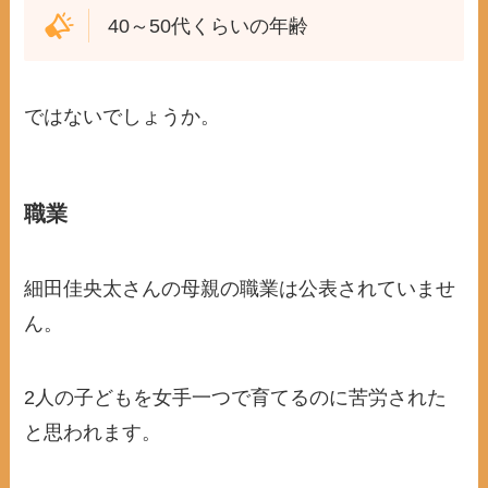
40～50代くらいの年齢
ではないでしょうか。
職業
細田佳央太さんの母親の職業は公表されていませ
ん。
2人の子どもを女手一つで育てるのに苦労された
と思われます。