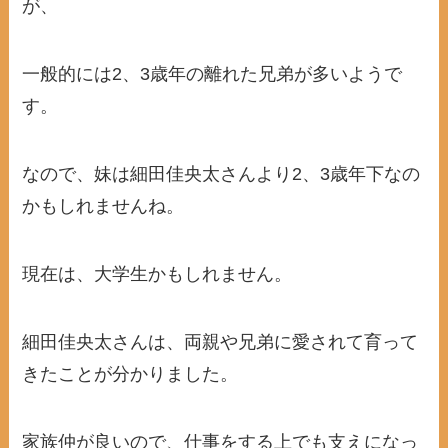
が、
一般的には2、3歳年の離れた兄弟が多いようで
す。
なので、妹は細田佳央太さんより2、3歳年下なの
かもしれませんね。
現在は、大学生かもしれません。
細田佳央太さんは、両親や兄弟に愛されて育って
きたことが分かりました。
家族仲が良いので、仕事をする上でも支えになっ