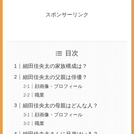
スポンサーリンク
目次
細田佳央太の家族構成は？
細田佳央太の父親は俳優？
顔画像・プロフィール
職業
細田佳央太の母親はどんな人？
顔画像・プロフィール
職業