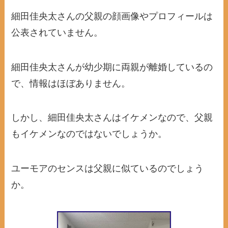
細田佳央太さんの父親の顔画像やプロフィールは
公表されていません。
細田佳央太さんが幼少期に両親が離婚しているの
で、情報はほぼありません。
しかし、細田佳央太さんはイケメンなので、父親
もイケメンなのではないでしょうか。
ユーモアのセンスは父親に似ているのでしょう
か。