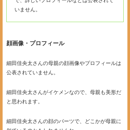
で、詳しいプロフィールなどは公表されて
いません。
顔画像・プロフィール
細田佳央太さんの母親の顔画像やプロフィールは
公表されていません。
細田佳央太さんがイケメンなので、母親も美形だ
と思われます。
細田佳央太さんの顔のパーツで、どこかが母親に