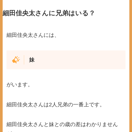
細田佳央太さんに兄弟はいる？
細田佳央太さんには、
妹
がいます。
細田佳央太さんは2人兄弟の一番上です。
細田佳央太さんと妹との歳の差はわかりません