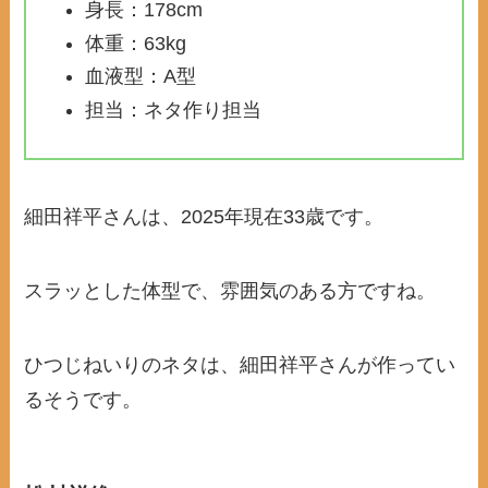
身長：178cm
体重：63kg
血液型：A型
担当：ネタ作り担当
細田祥平さんは、2025年現在33歳です。
スラッとした体型で、雰囲気のある方ですね。
ひつじねいりのネタは、細田祥平さんが作ってい
るそうです。