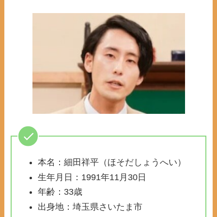
本名：細田祥平（ほそだしょうへい）
生年月日：1991年11月30日
年齢：33歳
出身地：埼玉県さいたま市