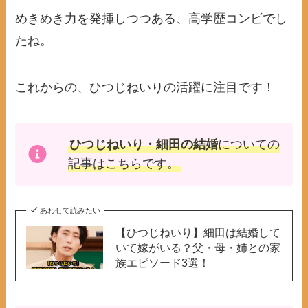
めきめき力を発揮しつつある、高学歴コンビでし
たね。
これからの、ひつじねいりの活躍に注目です！
ひつじねいり・細田の結婚
についての
記事はこちらです。
あわせて読みたい
【ひつじねいり】細田は結婚して
いて嫁がいる？父・母・姉との家
族エピソード3選！