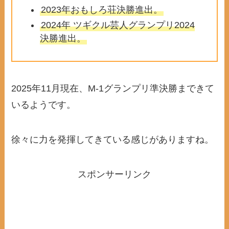
2023年おもしろ荘決勝進出。
2024年 ツギクル芸人グランプリ2024
決勝進出。
2025年11月現在、M-1グランプリ準決勝まできて
いるようです。
徐々に力を発揮してきている感じがありますね。
スポンサーリンク