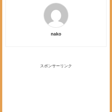
nako
スポンサーリンク