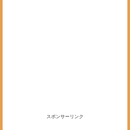
スポンサーリンク