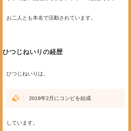
お二人とも本名で活動されています。
ひつじねいりの経歴
ひつじねいりは、
2019年2月にコンビを結成
しています。