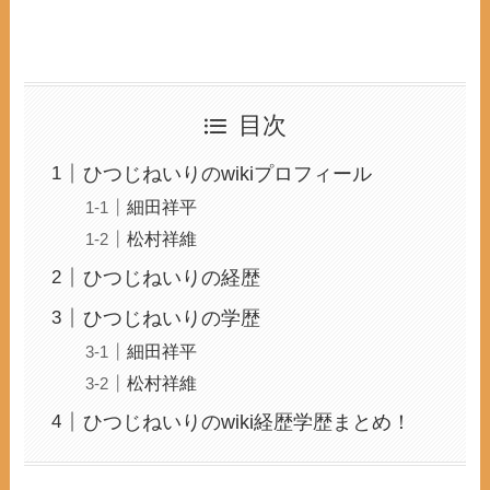
目次
ひつじねいりのwikiプロフィール
細田祥平
松村祥維
ひつじねいりの経歴
ひつじねいりの学歴
細田祥平
松村祥維
ひつじねいりのwiki経歴学歴まとめ！