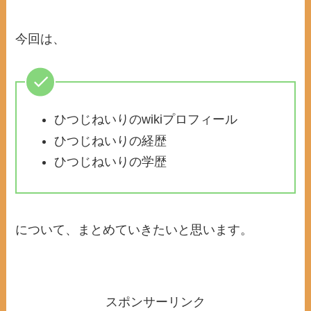
今回は、
ひつじねいりのwikiプロフィール
ひつじねいりの経歴
ひつじねいりの学歴
について、まとめていきたいと思います。
スポンサーリンク