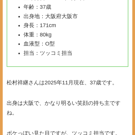
年齢：37歳
出身地：大阪府大阪市
身長：171cm
体重：80kg
血液型：O型
担当：ツッコミ担当
松村祥継さんは2025年11月現在、37歳です。
出身は大阪で、かなり明るい笑顔の持ち主です
ね。
ボケっぽい見た目ですが、ツッコミ担当です。