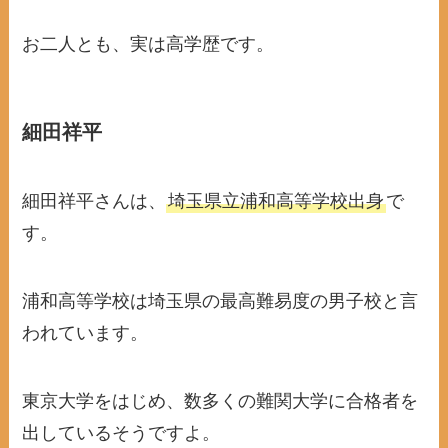
お二人とも、実は高学歴です。
細田祥平
細田祥平さんは、
埼玉県立浦和高等学校出身
で
す。
浦和高等学校は埼玉県の最高難易度の男子校と言
われています。
東京大学をはじめ、数多くの難関大学に合格者を
出しているそうですよ。