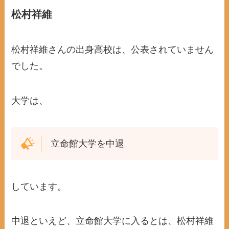
松村祥維
松村祥維さんの出身高校は、公表されていません
でした。
大学は、
立命館大学を中退
しています。
中退といえど、立命館大学に入るとは、松村祥維