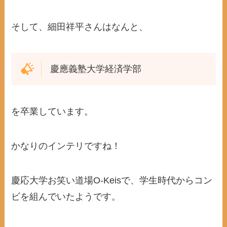
そして、細田祥平さんはなんと、
慶應義塾大学経済学部
を卒業しています。
かなりのインテリですね！
慶応大学お笑い道場O-Keisで、学生時代からコン
ビを組んでいたようです。