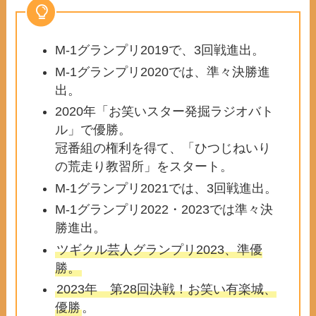
M-1グランプリ2019で、3回戦進出。
M-1グランプリ2020では、準々決勝進
出。
2020年「お笑いスター発掘ラジオバト
ル」で優勝。
冠番組の権利を得て、「ひつじねいり
の荒走り教習所」をスタート。
M-1グランプリ2021では、3回戦進出。
M-1グランプリ2022・2023では準々決
勝進出。
ツギクル芸人グランプリ2023、準優
勝。
2023年 第28回決戦！お笑い有楽城、
優勝
。