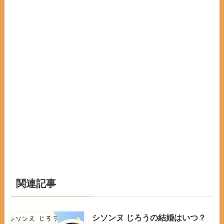
関連記事
シソンヌ じろうの結婚はいつ？