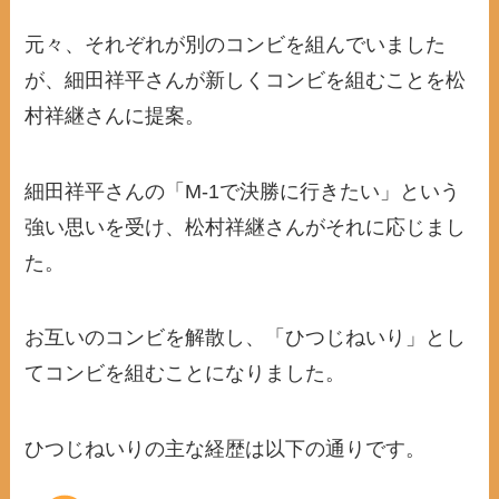
元々、それぞれが別のコンビを組んでいました
が、細田祥平さんが新しくコンビを組むことを松
村祥継さんに提案。
細田祥平さんの「M-1で決勝に行きたい」という
強い思いを受け、松村祥継さんがそれに応じまし
た。
お互いのコンビを解散し、「ひつじねいり」とし
てコンビを組むことになりました。
ひつじねいりの主な経歴は以下の通りです。