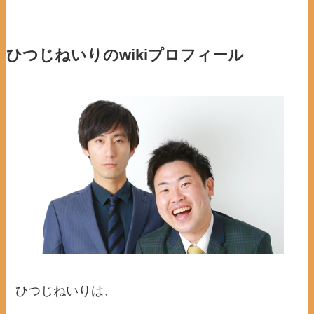
ひつじねいりのwikiプロフィール
ひつじねいりは、