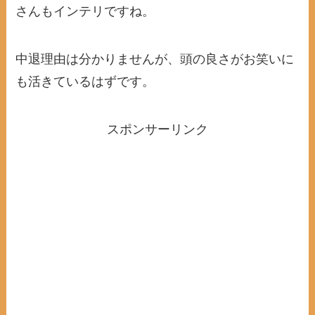
さんもインテリですね。
中退理由は分かりませんが、頭の良さがお笑いに
も活きているはずです。
スポンサーリンク