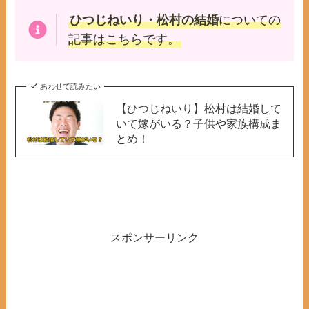
ひつじねいり・松村の結婚
についての
記事はこちらです。
あわせて読みたい
【ひつじねいり】松村は結婚して
いて嫁がいる？子供や家族構成ま
とめ！
スポンサーリンク