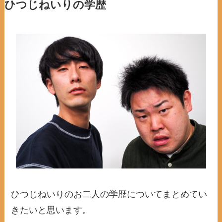
ひつじねいりの学歴
ひつじねいりのお二人の学歴についてまとめてい
きたいと思います。