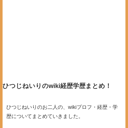
ひつじねいりのwiki経歴学歴まとめ！
ひつじねいりのお二人の、wikiプロフ・経歴・学
歴についてまとめていきました。