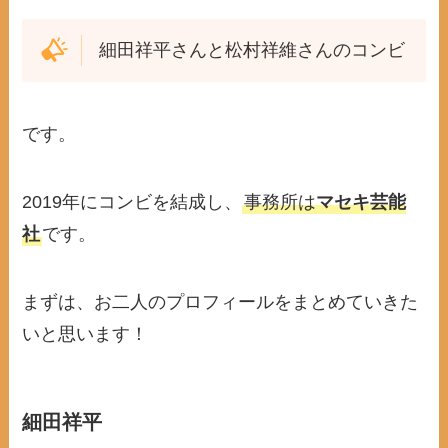
細田祥平さんと松村祥維さんのコンビ
です。
2019年にコンビを結成し、
事務所は
マセキ芸能
社
です。
まずは、お二人のプロフィールをまとめていきた
いと思います！
細田祥平