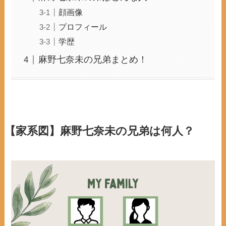
顔画像
プロフィール
学歴
麻野七奈未の兄弟まとめ！
【家系図】麻野七奈未の兄弟は何人？