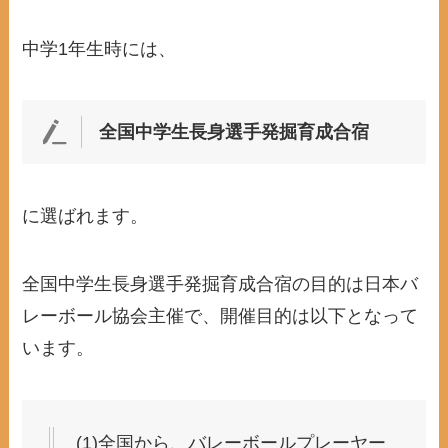
中学1年生時には、
全国中学生長身選手発掘育成合宿
に選ばれます。
全国中学生長身選手発掘育成合宿の目的は日本バ
レーボール協会主催で、開催目的は以下となって
います。
(1)全国から、バレーボールプレーヤー