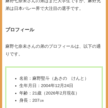
麻野七奈未さんの弟はまだ大学生ですが、麻野兄
弟は日本バレー界で大注目の選手です。
プロフィール
麻野七奈未さんの弟のプロフィールは、以下の通
りです。
名前：麻野堅斗（あさの けんと）
生年月日：2004年12月24日
年齢：21歳（2026年2月現在）
身長：207㎝