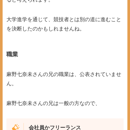
大学進学を通じて、競技者とは別の道に進むこと
を決断したのかもしれませんね。
職業
麻野七奈未さんの兄の職業は、公表されていませ
ん。
麻野七奈未さんの兄は一般の方なので、
会社員かフリーランス