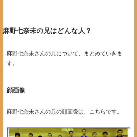
麻野七奈未の兄はどんな人？
麻野七奈未さんの兄について、まとめていきま
す。
顔画像
麻野七奈未さんの兄の顔画像は、こちらです。