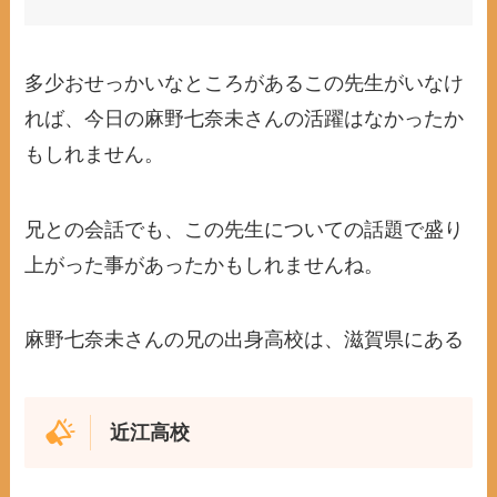
多少おせっかいなところがあるこの先生がいなけ
れば、今日の麻野七奈未さんの活躍はなかったか
もしれません。
兄との会話でも、この先生についての話題で盛り
上がった事があったかもしれませんね。
麻野七奈未さんの兄の出身高校は、滋賀県にある
近江高校