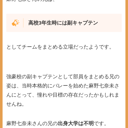
高校3年生時には副キャプテン
としてチームをまとめる立場だったようです。
強豪校の副キャプテンとして部員をまとめる兄の
姿は、当時本格的にバレーを始めた麻野七奈未さ
んにとって、憧れや目標の存在だったかもしれま
せんね。
麻野七奈未さんの兄の
出身大学は不明
です。