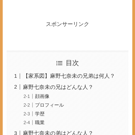
スポンサーリンク
目次
【家系図】麻野七奈未の兄弟は何人？
麻野七奈未の兄はどんな人？
顔画像
プロフィール
学歴
職業
麻野七奈未の弟はどんな人？