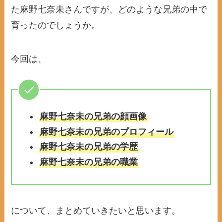
た麻野七奈未さんですが、どのような兄弟の中で
育ったのでしょうか。
今回は、
麻野七奈未の兄弟の顔画像
麻野七奈未の兄弟のプロフィール
麻野七奈未の兄弟の学歴
麻野七奈未の兄弟の職業
について、まとめていきたいと思います。