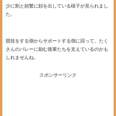
少に割と頻繁に顔を出している様子が見られまし
た。
競技をする側からサポートする側に回って、たく
さんのバレーに励む後輩たちを支えているのかも
しれませんね。
スポンサーリンク