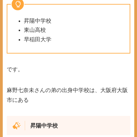
昇陽中学校
東山高校
早稲田大学
です。
麻野七奈未さんの弟の出身中学校は、大阪府大阪
市にある
昇陽中学校