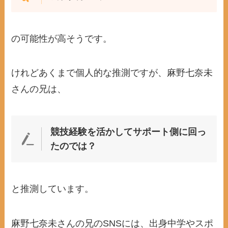
の可能性が高そうです。
けれどあくまで個人的な推測ですが、麻野七奈未
さんの兄は、
競技経験を活かしてサポート側に回っ
たのでは？
と推測しています。
麻野七奈未さんの兄のSNSには、出身中学やスポ