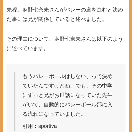
先程、麻野七奈未さんがバレーの道を進むと決め
た事には兄が関係していると述べました。
その理由について、麻野七奈未さんは以下のよう
に述べています。
もうバレーボールはしない、って決め
ていたんですけどね。でも、その中学
にずっと兄がお世話になっていた先生
がいて、自動的にバレーボール部に入
る流れになっていました。
引用：sportiva