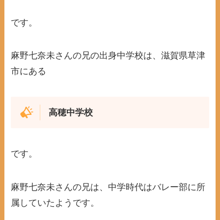
です。
麻野七奈未さんの兄の出身中学校は、滋賀県草津
市にある
高穂中学校
です。
麻野七奈未さんの兄は、中学時代はバレー部に所
属していたようです。