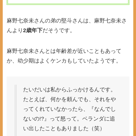
麻野七奈未さんの弟の堅斗さんは、麻野七奈未さ
んより
2歳年下
だそうです。
麻野七奈未さんとは年齢差が近いこともあって
か、幼少期はよくケンカもしていたようです。
たいだいは私からふっかけるんです。
たとえば、何かを頼んでも、それをや
ってくれていなかったら、『なんでし
ないの!?』って怒って。ベランダに追
い出したこともありました（笑）