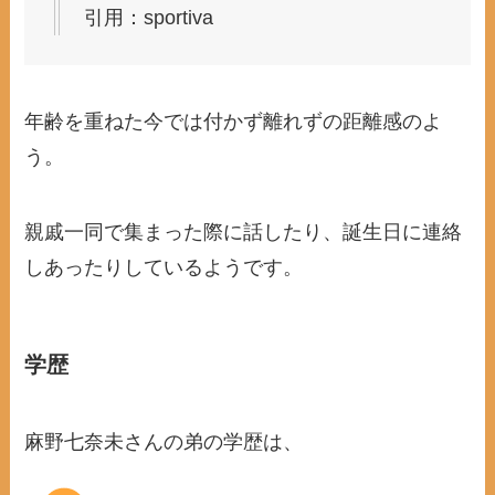
引用：sportiva
年齢を重ねた今では付かず離れずの距離感のよ
う。
親戚一同で集まった際に話したり、誕生日に連絡
しあったりしているようです。
学歴
麻野七奈未さんの弟の学歴は、