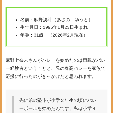
名前：麻野湧斗（あさの ゆうと）
生年月日：1995年1月23日生まれ
年齢：31歳 （2026年2月現在）
麻野七奈未さんがバレーを始めたのは両親がバレ
ー経験者ということと、兄の春高バレーを家族で
応援に行ったのがきっかけだと思われます。
先に弟の堅斗が小学２年生の頃にバレ
ーボールを始めたんです。私は小学４