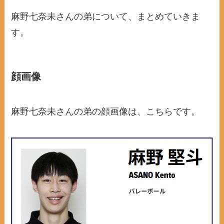
麻野七奈未さんの弟について、まとめていきま
す。
顔画像
麻野七奈未さんの弟の顔画像は、こちらです。