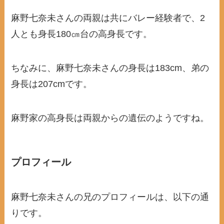
麻野七奈未さんの両親は共にバレー経験者で、2
人とも身長180㎝台の高身長です。
ちなみに、麻野七奈未さんの身長は183cm、弟の
身長は207cmです。
麻野家の高身長は両親からの遺伝のようですね。
プロフィール
麻野七奈未さんの兄のプロフィールは、以下の通
りです。