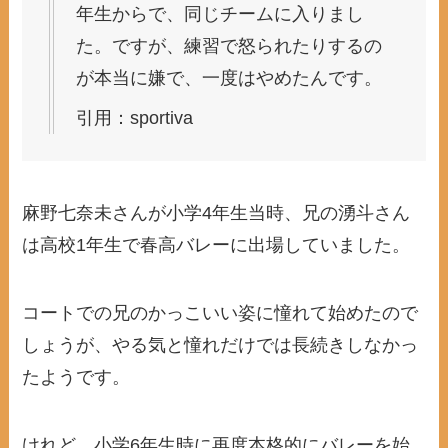
年生からで、同じチームに入りまし
た。ですが、練習で怒られたりするの
が本当に嫌で、一度はやめたんです。
引用：sportiva
麻野七奈未さんが小学4年生当時、兄の湧斗さん
は高校1年生で春高バレーに出場していました。
コートでの兄のかっこいい姿に憧れて始めたので
しょうが、やる気と憧れだけでは長続きしなかっ
たようです。
けれど、小学6年生時に再度本格的にバレーを始