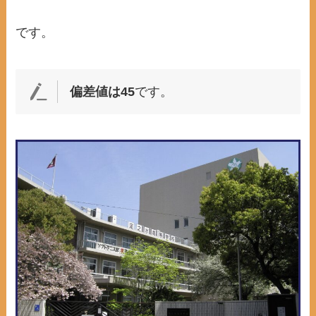
です。
偏差値は45
です。