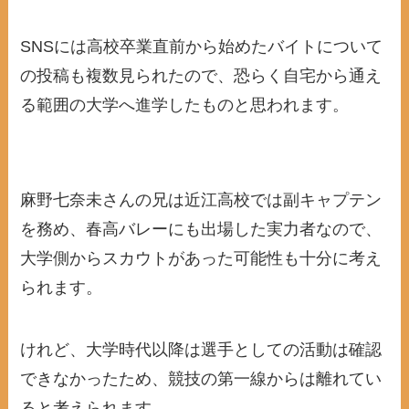
SNSには高校卒業直前から始めたバイトについて
の投稿も複数見られたので、恐らく自宅から通え
る範囲の大学へ進学したものと思われます。
麻野七奈未さんの兄は近江高校では副キャプテン
を務め、春高バレーにも出場した実力者なので、
大学側からスカウトがあった可能性も十分に考え
られます。
けれど、大学時代以降は選手としての活動は確認
できなかったため、競技の第一線からは離れてい
ると考えられます。