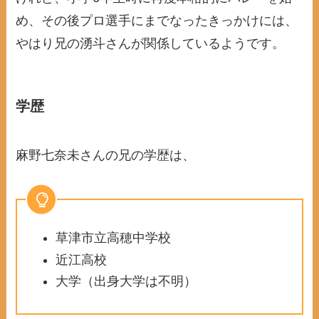
め、その後プロ選手にまでなったきっかけには、
やはり兄の湧斗さんが関係しているようです。
学歴
麻野七奈未さんの兄の学歴は、
草津市立高穂中学校
近江高校
大学（出身大学は不明）