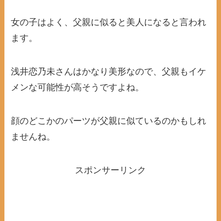
女の子はよく、父親に似ると美人になると言われ
ます。
浅井恋乃未さんはかなり美形なので、父親もイケ
メンな可能性が高そうですよね。
顔のどこかのパーツが父親に似ているのかもしれ
ませんね。
スポンサーリンク