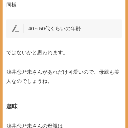
同様
40～50代くらいの年齢
ではないかと思われます。
浅井恋乃未さんがあれだけ可愛いので、母親も美
人なのでしょうね。
趣味
浅井恋乃未さんの母親は