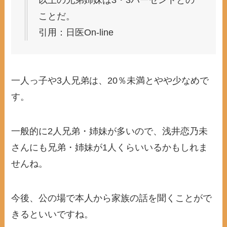
以上の兄弟姉妹は3・3パーセントとの
ことだ。
引用：日医On-line
一人っ子や3人兄弟は、20％未満とやや少なめで
す。
一般的に2人兄弟・姉妹が多いので、浅井恋乃未
さんにも兄弟・姉妹が1人くらいいるかもしれま
せんね。
今後、公の場で本人から家族の話を聞くことがで
きるといいですね。