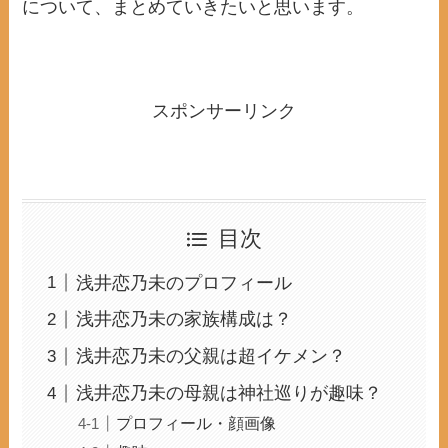
について、まとめていきたいと思います。
スポンサーリンク
目次
浅井恋乃未のプロフィール
浅井恋乃未の家族構成は？
浅井恋乃未の父親は超イケメン？
浅井恋乃未の母親は神社巡りが趣味？
プロフィール・顔画像