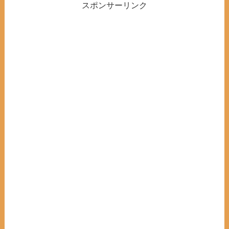
スポンサーリンク