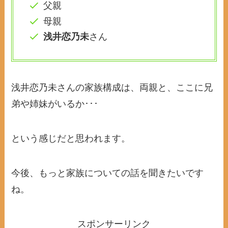
父親
母親
浅井恋乃未
さん
浅井恋乃未さんの家族構成は、両親と、ここに兄
弟や姉妹がいるか･･･
という感じだと思われます。
今後、もっと家族についての話を聞きたいです
ね。
スポンサーリンク