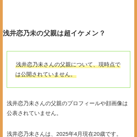
浅井恋乃未の父親は超イケメン？
浅井恋乃未さんの父親について、現時点で
は公開されていません。
浅井恋乃未さんの父親のプロフィールや顔画像は
公表されていません。
浅井恋乃未さんは、2025年4月現在20歳です。