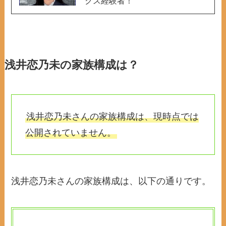
クス経験者！
浅井恋乃未の家族構成は？
浅井恋乃未さんの家族構成は、現時点では
公開されていません。
浅井恋乃未さんの家族構成は、以下の通りです。