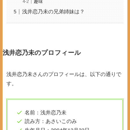
趣味
浅井恋乃未の兄弟姉妹は？
浅井恋乃未のプロフィール
浅井恋乃未さんのプロフィールは、以下の通りで
す。
名前：浅井恋乃未
読み方：あさいこのみ