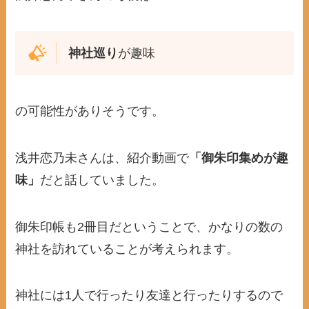
神社巡り
が趣味
の可能性がありそうです。
浅井恋乃未さんは、紹介動画で
「御朱印集めが趣
味」
だと話していました。
御朱印帳も2冊目だということで、かなりの数の
神社を訪れていることが考えられます。
神社には1人で行ったり友達と行ったりするので