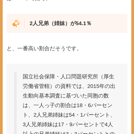
2人兄弟（姉妹）が54.1％
と、一番高い割合だそうです。
国立社会保障・人口問題研究所（厚生
労働省管轄）の資料では、2015年の出
生動向基本調査に基づいた同胞の数
は、一人っ子の割合は18・6パーセン
ト、2人兄弟姉妹は54・1パーセント、
3人兄弟姉妹は17・9パーセントで4人