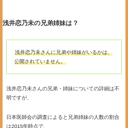
浅井恋乃未の兄弟姉妹は？
浅井恋乃未さんに兄弟や姉妹がいるかは、
公開されていません。
浅井恋乃未さんの兄弟・姉妹についての詳細は不
明ですが、
日本医師会の調査によると兄弟姉妹の人数の割合
は2015年時点で、