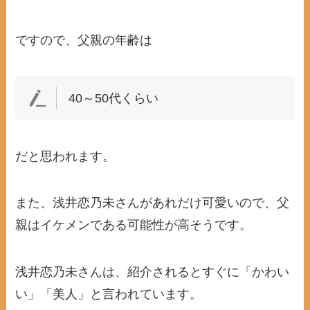
ですので、父親の年齢は
40～50代くらい
だと思われます。
また、浅井恋乃未さんがあれだけ可愛いので、父
親はイケメンである可能性が高そうです。
浅井恋乃未さんは、紹介されるとすぐに「かわい
い」「美人」と言われています。