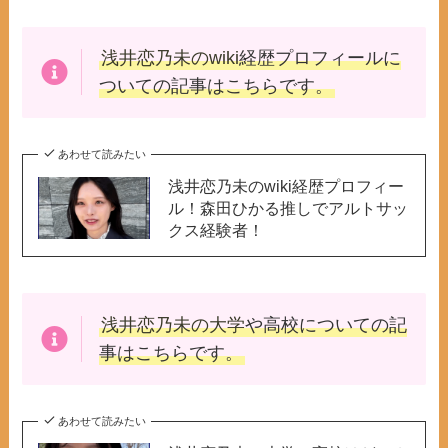
浅井恋乃未のwiki
経歴プロフィールに
ついての記事はこちらです。
あわせて読みたい
浅井恋乃未のwiki経歴プロフィー
ル！森田ひかる推しでアルトサッ
クス経験者！
浅井恋乃未の大学
や高校についての記
事はこちらです。
あわせて読みたい