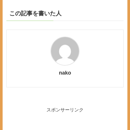
この記事を書いた人
nako
スポンサーリンク