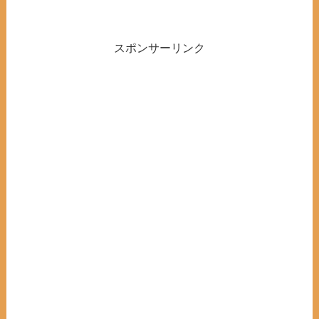
スポンサーリンク