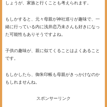
しょうが、家族と行くことも考えられます。
もしかすると、元々母親が神社巡りが趣味で、一
緒に行っている内に浅井恋乃未さんも好きになっ
た可能性もありそうですよね。
子供の趣味が、親に似てくることはよくあること
です。
もしかしたら、御朱印帳も母親がきっかけなのか
もしれませんね。
スポンサーリンク