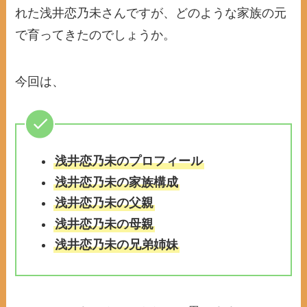
れた浅井恋乃未さんですが、どのような家族の元
で育ってきたのでしょうか。
今回は、
浅井恋乃未のプロフィール
浅井恋乃未の家族構成
浅井恋乃未の父親
浅井恋乃未の母親
浅井恋乃未の兄弟姉妹