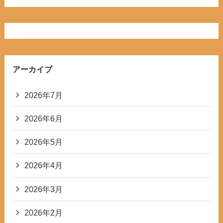
アーカイブ
2026年7月
2026年6月
2026年5月
2026年4月
2026年3月
2026年2月