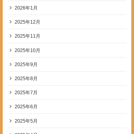
2026年1月
2025年12月
2025年11月
2025年10月
2025年9月
2025年8月
2025年7月
2025年6月
2025年5月