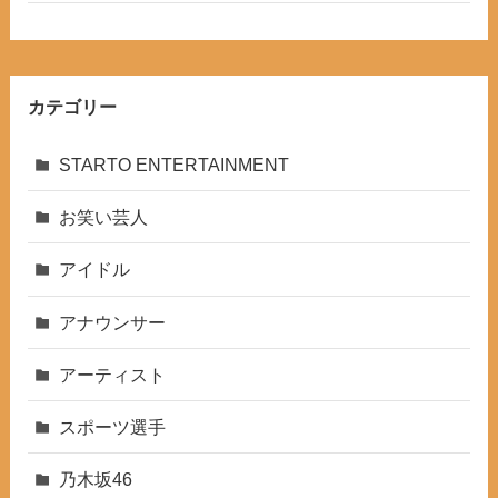
カテゴリー
STARTO ENTERTAINMENT
お笑い芸人
アイドル
アナウンサー
アーティスト
スポーツ選手
乃木坂46