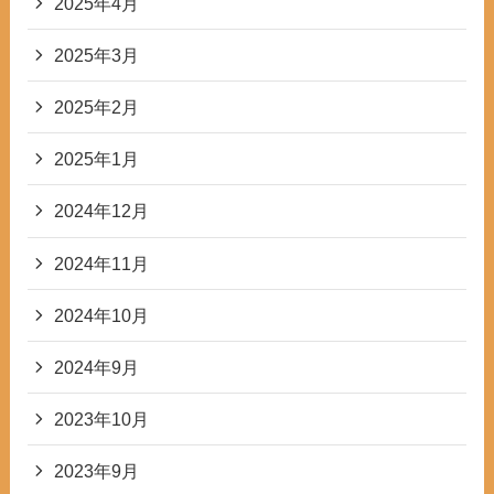
2025年4月
2025年3月
2025年2月
2025年1月
2024年12月
2024年11月
2024年10月
2024年9月
2023年10月
2023年9月