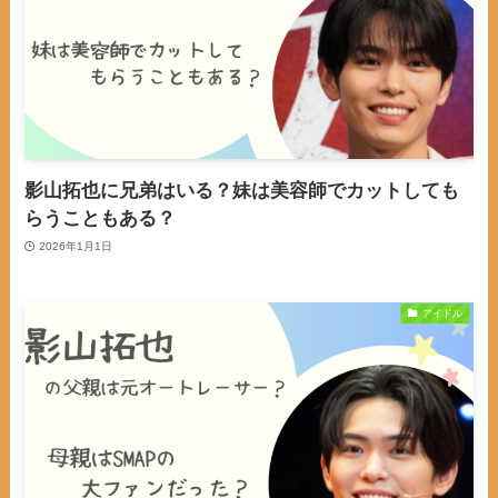
影山拓也に兄弟はいる？妹は美容師でカットしても
らうこともある？
2026年1月1日
アイドル