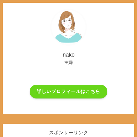
nako
主婦
詳しいプロフィールはこちら
スポンサーリンク