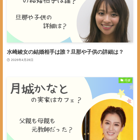
水崎綾女の結婚相手は誰？旦那や子供の詳細は？
2026年4月28日
俳優