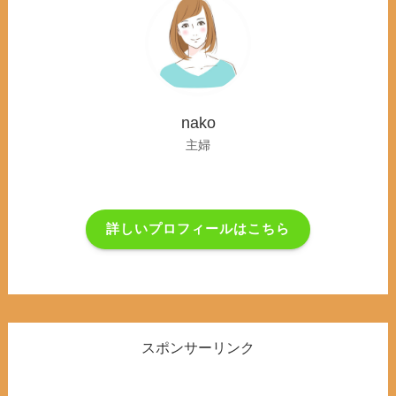
nako
主婦
詳しいプロフィールはこちら
スポンサーリンク