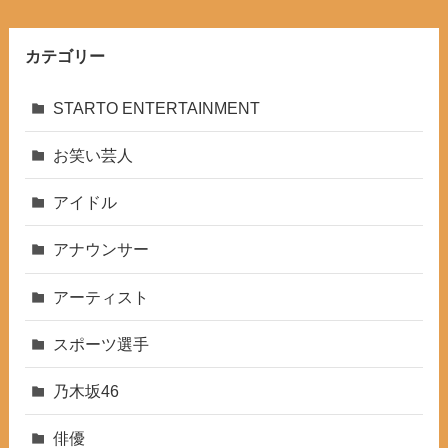
カテゴリー
STARTO ENTERTAINMENT
お笑い芸人
アイドル
アナウンサー
アーティスト
スポーツ選手
乃木坂46
俳優