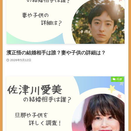
濱正悟の結婚相手は誰？妻や子供の詳細は？
2026年5月12日
俳優