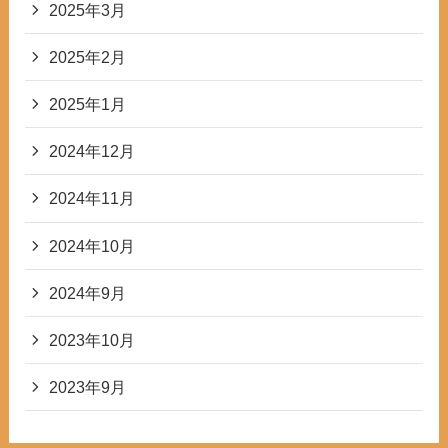
2025年3月
2025年2月
2025年1月
2024年12月
2024年11月
2024年10月
2024年9月
2023年10月
2023年9月