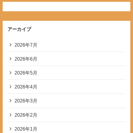
アーカイブ
2026年7月
2026年6月
2026年5月
2026年4月
2026年3月
2026年2月
2026年1月