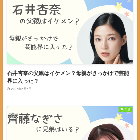
石井杏奈の父親はイケメン？母親がきっかけで芸能
界に入った？
2026年5月6日
俳優