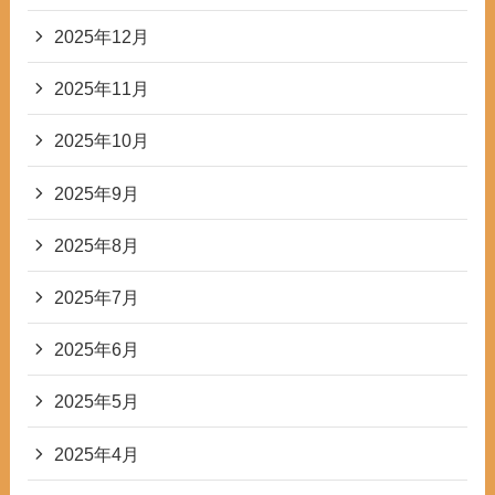
2025年12月
2025年11月
2025年10月
2025年9月
2025年8月
2025年7月
2025年6月
2025年5月
2025年4月