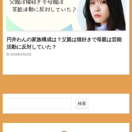
円井わんの家族構成は？父親は猫好きで母親は芸能
活動に反対していた？
2026年4月23日
検索